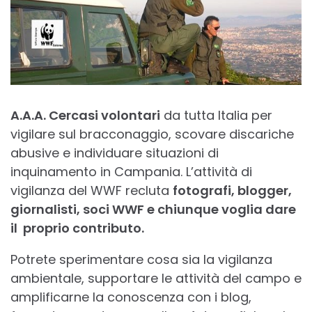
A.A.A. Cercasi volontari
da tutta Italia per
vigilare sul bracconaggio, scovare discariche
abusive e individuare situazioni di
inquinamento in Campania. L’attività di
vigilanza del WWF recluta
fotografi, blogger,
giornalisti, soci WWF e chiunque voglia dare
il proprio contributo.
Potrete sperimentare cosa sia la vigilanza
ambientale, supportare le attività del campo e
amplificarne la conoscenza con i blog,