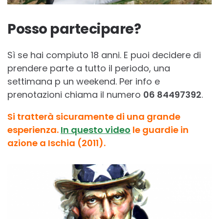
Posso partecipare?
Sì se hai compiuto 18 anni. E puoi decidere di
prendere parte a tutto il periodo, una
settimana p un weekend. Per info e
prenotazioni chiama il numero
06 84497392
.
Si tratterà sicuramente di una grande
esperienza.
In questo video
le guardie in
azione a Ischia (2011).