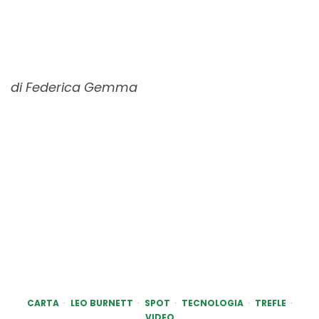
di Federica Gemma
CARTA
LEO BURNETT
SPOT
TECNOLOGIA
TREFLE
VIDEO