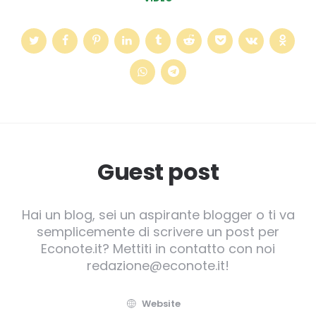
Guest post
Hai un blog, sei un aspirante blogger o ti va
semplicemente di scrivere un post per
Econote.it? Mettiti in contatto con noi
redazione@econote.it!
Website