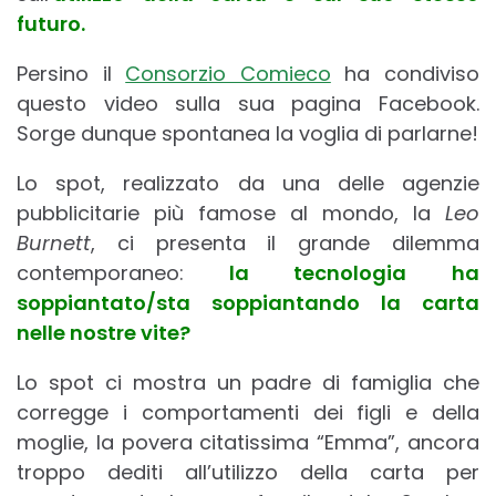
futuro.
Persino il
Consorzio Comieco
ha condiviso
questo video sulla sua pagina Facebook.
Sorge dunque spontanea la voglia di parlarne!
Lo spot, realizzato da una delle agenzie
pubblicitarie più famose al mondo, la
Leo
Burnett
, ci presenta il grande dilemma
contemporaneo:
la tecnologia ha
soppiantato/sta soppiantando la carta
nelle nostre vite?
Lo spot ci mostra un padre di famiglia che
corregge i comportamenti dei figli e della
moglie, la povera citatissima “Emma”, ancora
troppo dediti all’utilizzo della carta per