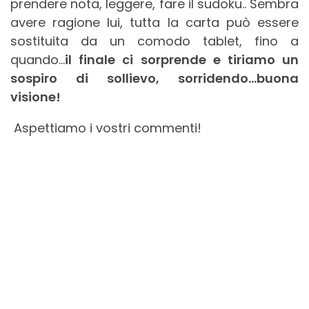
prendere nota, leggere, fare il sudoku.. Sembra
avere ragione lui, tutta la carta può essere
sostituita da un comodo tablet, fino a
quando…
il finale ci sorprende e tiriamo un
sospiro di sollievo, sorridendo…buona
visione!
Aspettiamo i vostri commenti!