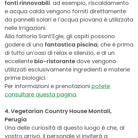
fonti rinnovabili
: ad esempio, riscaldamento
e acqua calda vengono forniti direttamente
da pannelli solari e l’acqua piovana è utilizzata
nelle irrigazioni.
Alla fattoria Sant’Egle, gli ospiti possono
godere di una
fantastica piscina
, che è prima
di tutto un’oasi di relax e silenzio, e di un
eccellente
bio-ristorante
dove vengono
utilizzati esclusivamente ingredienti e materie
prime biologici.
Per informazioni e prenotazioni
potete
consultare questa pagina
.
4. Vegetarian Country House Montali,
Perugia
Una delle curiosità di questo luogo è che, al
vostro arrivo, il personale vi inviterà a