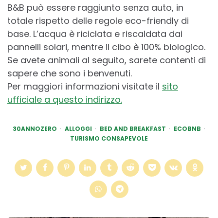
B&B può essere raggiunto senza auto, in
totale rispetto delle regole eco-friendly di
base. L’acqua è riciclata e riscaldata dai
pannelli solari, mentre il cibo è 100% biologico.
Se avete animali al seguito, sarete contenti di
sapere che sono i benvenuti.
Per maggiori informazioni visitate il
sito
ufficiale a questo indirizzo.
30ANNOZERO
ALLOGGI
BED AND BREAKFAST
ECOBNB
TURISMO CONSAPEVOLE