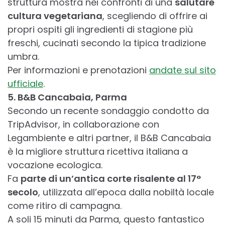
struttura mostra nei confronti di una
salutare
cultura vegetariana
, scegliendo di offrire ai
propri ospiti gli ingredienti di stagione più
freschi, cucinati secondo la tipica tradizione
umbra.
Per informazioni e prenotazioni
andate sul sito
ufficiale
.
5. B&B Cancabaia, Parma
Secondo un recente sondaggio condotto da
TripAdvisor, in collaborazione con
Legambiente e altri partner, il B&B Cancabaia
è la migliore struttura ricettiva italiana a
vocazione ecologica.
Fa
parte di un’antica corte risalente al 17°
secolo
, utilizzata all’epoca dalla nobiltà locale
come ritiro di campagna.
A soli 15 minuti da Parma, questo fantastico