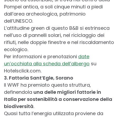
Pompei antica, a soli cinque minuti a piedi
dall’area archeologica, patrimonio
dell’UNESCO.
L’attitudine green di questo B&B si estrinseca
nell’uso di pannelli solari, nel riciclaggio dei
rifiuti, nelle doppie finestre e nel riscaldamento
ecologico.
Per informazioni e prenotazioni
date
un’occhiata alla scheda dell’albergo
su
Hotelsclick.com.
3. Fattoria Sant’Egle, Sorano
Il WWF ha premiato questa struttura,
definendola
una delle migliori fattorie in
Italia per sostenibilità a conservazione della
biodiversità
.
Quasi tutta l’energia utilizzata proviene da