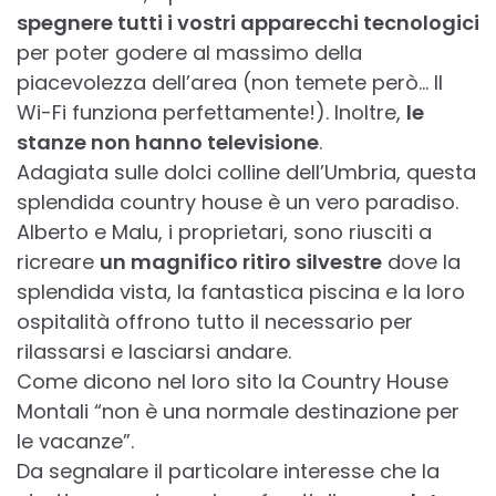
spegnere tutti i vostri apparecchi tecnologici
per poter godere al massimo della
piacevolezza dell’area (non temete però… Il
Wi-Fi funziona perfettamente!). Inoltre,
le
stanze non hanno televisione
.
Adagiata sulle dolci colline dell’Umbria, questa
splendida country house è un vero paradiso.
Alberto e Malu, i proprietari, sono riusciti a
ricreare
un magnifico ritiro silvestre
dove la
splendida vista, la fantastica piscina e la loro
ospitalità offrono tutto il necessario per
rilassarsi e lasciarsi andare.
Come dicono nel loro sito la Country House
Montali “non è una normale destinazione per
le vacanze”.
Da segnalare il particolare interesse che la