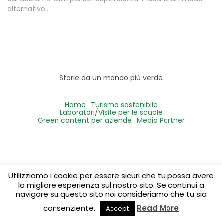
alternativo…
Storie da un mondo più verde
Home
Turismo sostenibile
Laboratori/Visite per le scuole
Green content per aziende
Media Partner
Utilizziamo i cookie per essere sicuri che tu possa avere
la migliore esperienza sul nostro sito. Se continui a
navigare su questo sito noi consideriamo che tu sia
consenziente.
Read More
Accept