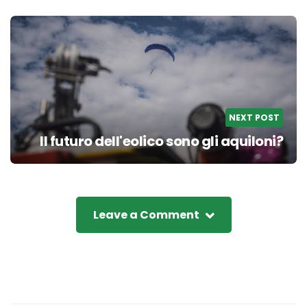
NEXT POST
Il futuro dell'eolico sono gli aquiloni?
Leave a Comment