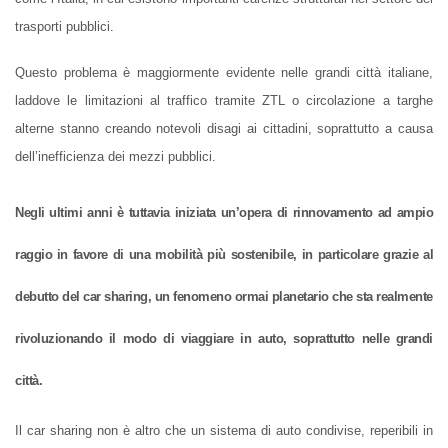
trasporti pubblici.
Questo problema è maggiormente evidente nelle grandi città italiane,
laddove le limitazioni al traffico tramite ZTL o circolazione a targhe
alterne stanno creando notevoli disagi ai cittadini, soprattutto a causa
dell’inefficienza dei mezzi pubblici.
Negli ultimi anni è tuttavia iniziata un’opera di rinnovamento ad ampio
raggio in favore di una mobilità più sostenibile, in particolare grazie al
debutto del car sharing, un fenomeno ormai planetario che sta realmente
rivoluzionando il modo di viaggiare in auto, soprattutto nelle grandi
città.
Il car sharing non è altro che un sistema di auto condivise, reperibili in