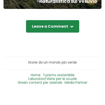
naturalistica sul Vesuvio
Leave a Comment
Storie da un mondo più verde
Home
Turismo sostenibile
Laboratori/Visite per le scuole
Green content per aziende
Media Partner