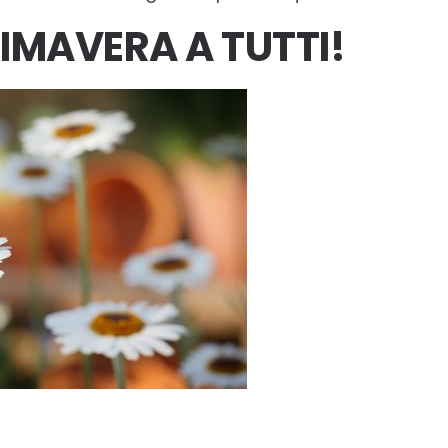
IMAVERA A TUTTI!