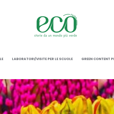
onote
LE
LABORATORI/VISITE PER LE SCUOLE
GREEN CONTENT PE