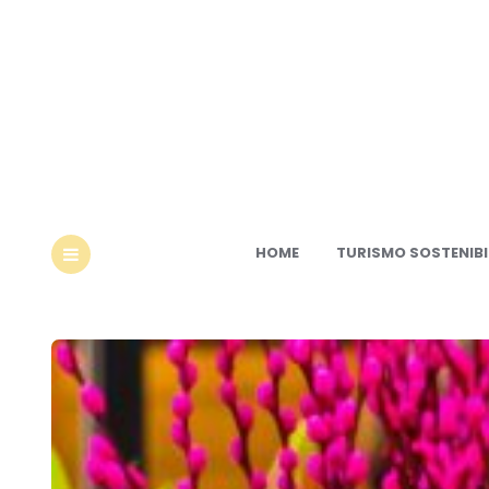
Ec
HOME
TURISMO SOSTENIBI
MENU