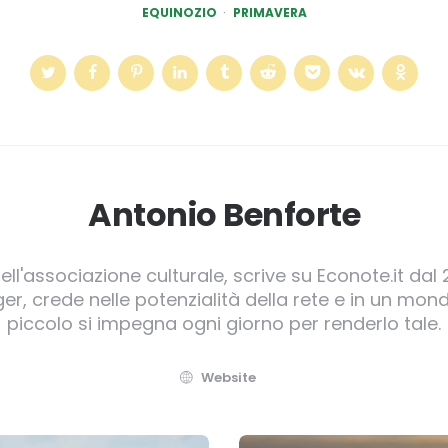
EQUINOZIO
PRIMAVERA
Antonio Benforte
ll'associazione culturale, scrive su Econote.it dal 
, crede nelle potenzialità della rete e in un mond
piccolo si impegna ogni giorno per renderlo tale.
Website