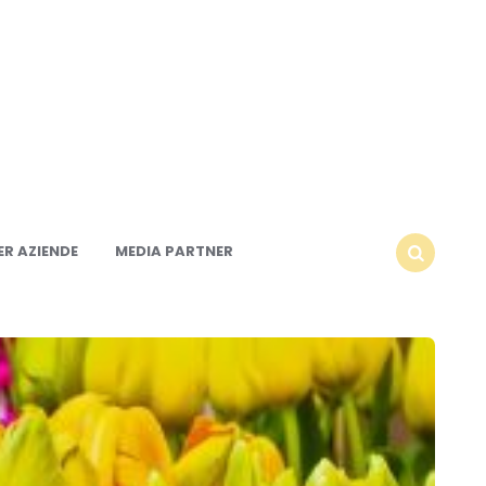
R AZIENDE
MEDIA PARTNER
SEARCH