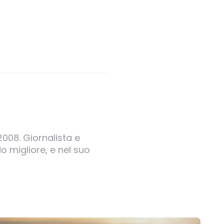
2008. Giornalista e
o migliore, e nel suo