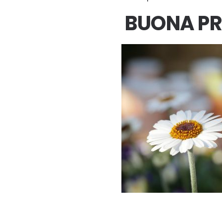
BUONA PR