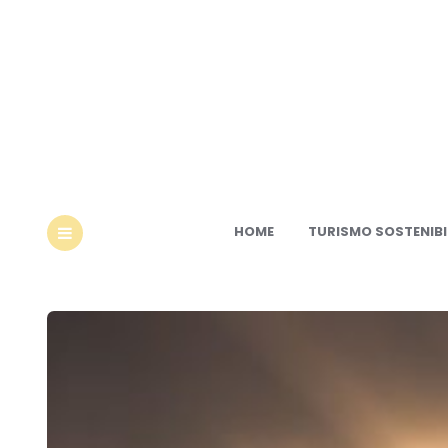
Ec
HOME
TURISMO SOSTENIBI
MENU