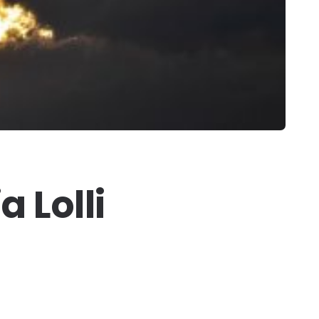
a Lolli