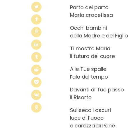
Parto del parto
Maria crocefissa
Occhi bambini
della Madre e del Figlio
Ti mostro Maria
il futuro del cuore
Alle Tue spalle
l’ala del tempo
Davanti al Tuo passo
il Risorto
Sui secoli oscuri
luce di Fuoco
e carezza di Pane