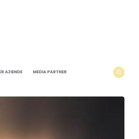
R AZIENDE
MEDIA PARTNER
SEARCH