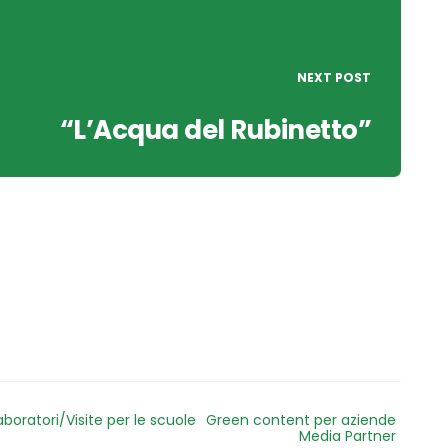
NEXT POST
“L’Acqua del Rubinetto”
aboratori/Visite per le scuole
Green content per aziende
Media Partner