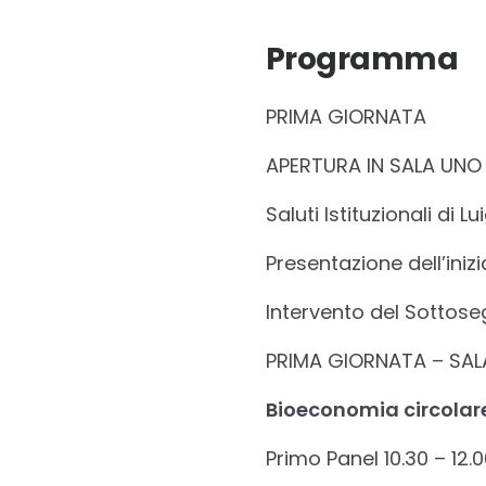
Programma
PRIMA GIORNATA
APERTURA IN SALA UNO o
Saluti Istituzionali di
Presentazione dell’inizi
Intervento del Sottoseg
PRIMA GIORNATA – SAL
Bioeconomia circolar
Primo Panel 10.30 – 12.