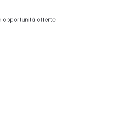
e opportunità offerte