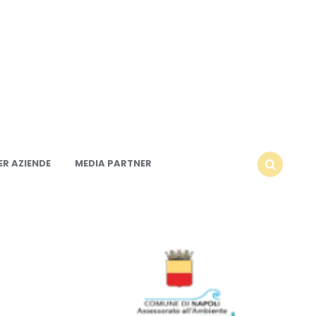
R AZIENDE
MEDIA PARTNER
SEARCH