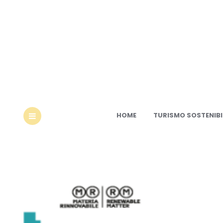
Ec
HOME
TURISMO SOSTENIBI
MENU