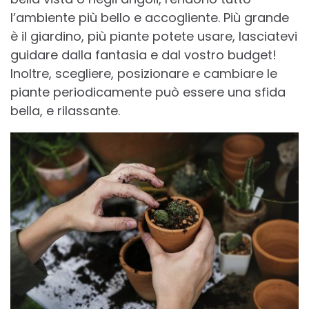
l’ambiente più bello e accogliente. Più grande
è il giardino, più piante potete usare, lasciatevi
guidare dalla fantasia e dal vostro budget!
Inoltre, scegliere, posizionare e cambiare le
piante periodicamente può essere una sfida
bella, e rilassante.