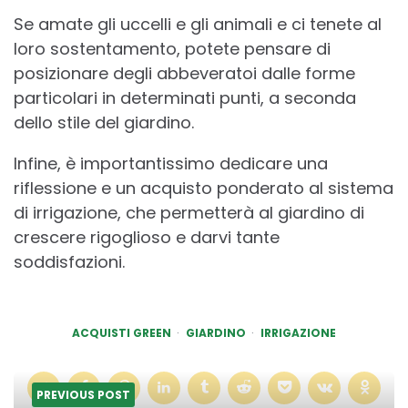
Se amate gli uccelli e gli animali e ci tenete al
loro sostentamento, potete pensare di
posizionare degli abbeveratoi dalle forme
particolari in determinati punti, a seconda
dello stile del giardino.
Infine, è importantissimo dedicare una
riflessione e un acquisto ponderato al sistema
di irrigazione, che permetterà al giardino di
crescere rigoglioso e darvi tante
soddisfazioni.
ACQUISTI GREEN
GIARDINO
IRRIGAZIONE
PREVIOUS POST