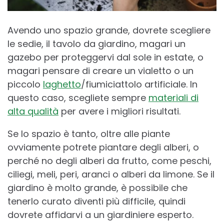
Avendo uno spazio grande, dovrete scegliere
le sedie, il tavolo da giardino, magari un
gazebo per proteggervi dal sole in estate, o
magari pensare di creare un vialetto o un
piccolo
laghetto
/fiumiciattolo artificiale. In
questo caso, scegliete sempre
materiali di
alta qualità
per avere i migliori risultati.
Se lo spazio è tanto, oltre alle piante
ovviamente potrete piantare degli alberi, o
perché no degli alberi da frutto, come peschi,
ciliegi, meli, peri, aranci o alberi da limone. Se il
giardino è molto grande, è possibile che
tenerlo curato diventi più difficile, quindi
dovrete affidarvi a un giardiniere esperto.