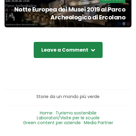
Notte Europea dei Musei 2019 al Parco
Archeologico di Ercolano
Leave a Comment
Storie da un mondo più verde
Home
Turismo sostenibile
Laboratori/Visite per le scuole
Green content per aziende
Media Partner