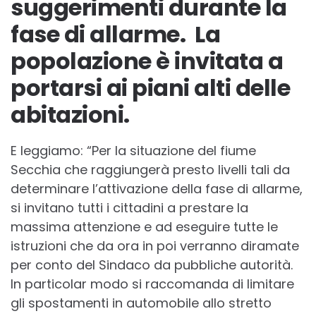
suggerimenti durante la
fase di allarme. La
popolazione è invitata a
portarsi ai piani alti delle
abitazioni.
E leggiamo: “Per la situazione del fiume
Secchia che raggiungerà presto livelli tali da
determinare l’attivazione della fase di allarme,
si invitano tutti i cittadini a prestare la
massima attenzione e ad eseguire tutte le
istruzioni che da ora in poi verranno diramate
per conto del Sindaco da pubbliche autorità.
In particolar modo si raccomanda di limitare
gli spostamenti in automobile allo stretto