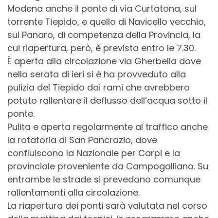
Modena anche il ponte di via Curtatona, sul
torrente Tiepido, e quello di Navicello vecchio,
sul Panaro, di competenza della Provincia, la
cui riapertura, però, è prevista entro le 7.30.
È aperta alla circolazione via Gherbella dove
nella serata di ieri si è ha provveduto alla
pulizia del Tiepido dai rami che avrebbero
potuto rallentare il deflusso dell’acqua sotto il
ponte.
Pulita e aperta regolarmente al traffico anche
la rotatoria di San Pancrazio, dove
confluiscono la Nazionale per Carpi e la
provinciale proveniente da Campogalliano. Su
entrambe le strade si prevedono comunque
rallentamenti alla circolazione.
La riapertura dei ponti sarà valutata nel corso