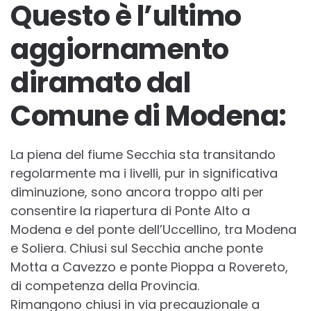
Questo è l’ultimo
aggiornamento
diramato dal
Comune di Modena:
La piena del fiume Secchia sta transitando
regolarmente ma i livelli, pur in significativa
diminuzione, sono ancora troppo alti per
consentire la riapertura di Ponte Alto a
Modena e del ponte dell’Uccellino, tra Modena
e Soliera. Chiusi sul Secchia anche ponte
Motta a Cavezzo e ponte Pioppa a Rovereto,
di competenza della Provincia.
Rimangono chiusi in via precauzionale a