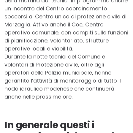
della mattina dai tecnici. In programma anche
un incontro del Centro coordinamento
soccorsi al Centro unico di protezione civile di
Marzaglia. Attivo anche il Coc, Centro
operativo comunale, con compiti sulle funzioni
di pianificazione, volontariato, strutture
operative locali e viabilità.
Durante la notte tecnici del Comune e
volontari di Protezione civile, oltre agli
operatori della Polizia municipale, hanno
garantito l’attività di monitoraggio di tutto il
nodo idraulico modenese che continuerà
anche nelle prossime ore.
In generale questi i