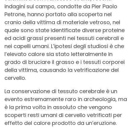
indagini sul campo, condotte da Pier Paolo
Petrone, hanno portato alla scoperta nel
cranio della vittima di materiale vetroso, nel
quale sono state identificate diverse proteine
ed acidi grassi presenti nei tessuti cerebrali e
nei capelli umani. L’ipotesi degli studiosi è che
l’elevato calore sia stato letteralmente in
grado di bruciare il grasso e i tessuti corporei
della vittima, causando la vetrificazione del
cervello.
La conservazione di tessuto cerebrale è un
evento estremamente raro in archeologia, ma
è la prima volta in assoluto che vengono
scoperti resti umani di cervello vetrificati per
effetto del calore prodotto da un’eruzione.