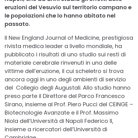
eruzioni del Vesuvio sul territorio campano e
le popolazioni che lo hanno abitato nel
passato.
Il New England Journal of Medicine, prestigiosa
rivista medica leader a livello mondiale, ha
pubblicato i risultati di uno studio sui resti di
materiale cerebrale rinvenuti in una delle
vittime dell’eruzione, il cui scheletro si trova
ancora oggi in uno degli ambienti di servizio
del Collegio degli Augustali. Allo studio hanno
preso parte il Direttore del Parco Francesco
Sirano, insieme al Prof. Piero Pucci del CEINGE –
Biotecnologie Avanzate e il Prof. Massimo
Niola dell’Università di Napoli Federico II,
insieme a ricercatori dell’Università di
Cambridge.