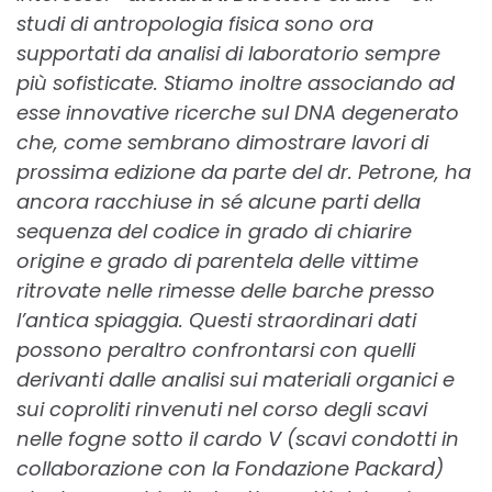
studi di antropologia fisica sono ora
supportati da analisi di laboratorio sempre
più sofisticate. Stiamo inoltre associando ad
esse innovative ricerche sul DNA degenerato
che, come sembrano dimostrare lavori di
prossima edizione da parte del dr. Petrone, ha
ancora racchiuse in sé alcune parti della
sequenza del codice in grado di chiarire
origine e grado di parentela delle vittime
ritrovate nelle rimesse delle barche presso
l’antica spiaggia. Questi straordinari dati
possono peraltro confrontarsi con quelli
derivanti dalle analisi sui materiali organici e
sui coproliti rinvenuti nel corso degli scavi
nelle fogne sotto il cardo V (scavi condotti in
collaborazione con la Fondazione Packard)