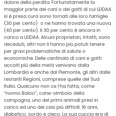
dolore della perdita. Fortunatamente la
maggior parte dei cani o dei gatti di cui LEIDAA
si è presa cura sono tornati alle loro famiglie
(30 per cento) o ne hanno trovata una nuova
(40 per cento). Il 30 per cento è ancora in
carico a LEIDAA. Alcuni proprietari, infatti, sono
deceduti, altri non li hanno più potuti tenere
per gravi problematiche di salute o
economiche. Delle centinaia di cani e gatti
accolti più della metà venivano dalla
Lombardia e anche dal Piemonte, gli altri dalle
restanti Regioni, comprese quelle del Sud
Italia. Qualcuno non ce l’ha fatta, come
“nonno Baloo”, cane-simbolo della
campagna, uno dei primi animali presi in
carico ed uno dei casi più difficili: 16 anni,
diabetico, sordo e cieco. La sua cuccia era di