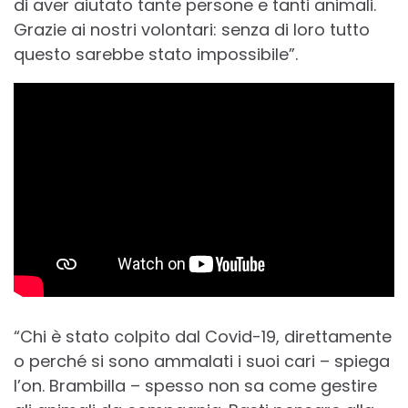
di aver aiutato tante persone e tanti animali.
Grazie ai nostri volontari: senza di loro tutto
questo sarebbe stato impossibile”.
“Chi è stato colpito dal Covid-19, direttamente
o perché si sono ammalati i suoi cari – spiega
l’on. Brambilla – spesso non sa come gestire