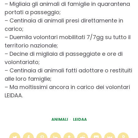
– Migliaia gli animali di famiglie in quarantena
portati a passeggio;
– Centinaia di animali presi direttamente in
carico;
– Duemila volontari mobilitati 7/7gg su tutto il
territorio nazionale;
– Decine di migliaia di passeggiate e ore di
volontariato;
– Centinaia di animali fatti adottare o restituiti
alle loro famiglie;
– Ma moltissimi ancora in carico dei volontari
LEIDAA.
ANIMALI
LEIDAA