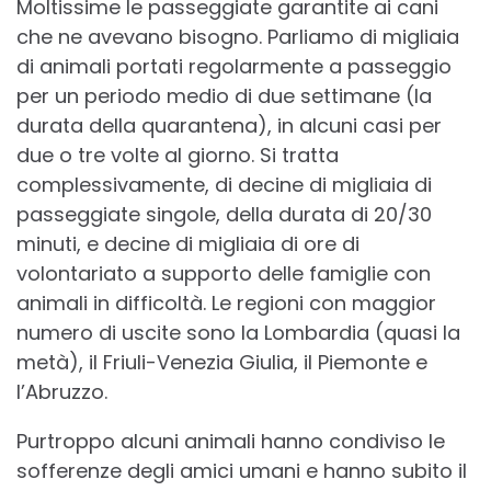
Moltissime le passeggiate garantite ai cani
che ne avevano bisogno. Parliamo di migliaia
di animali portati regolarmente a passeggio
per un periodo medio di due settimane (la
durata della quarantena), in alcuni casi per
due o tre volte al giorno. Si tratta
complessivamente, di decine di migliaia di
passeggiate singole, della durata di 20/30
minuti, e decine di migliaia di ore di
volontariato a supporto delle famiglie con
animali in difficoltà. Le regioni con maggior
numero di uscite sono la Lombardia (quasi la
metà), il Friuli-Venezia Giulia, il Piemonte e
l’Abruzzo.
Purtroppo alcuni animali hanno condiviso le
sofferenze degli amici umani e hanno subito il