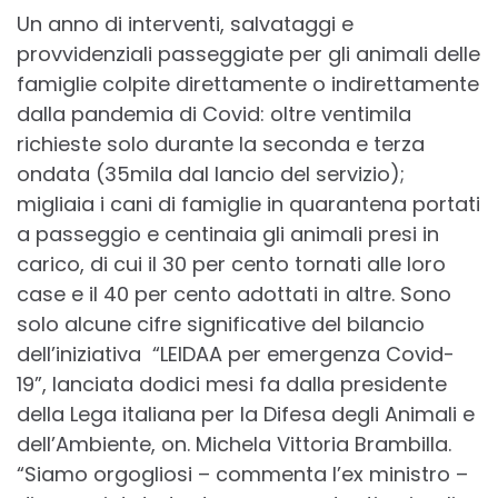
Un anno di interventi, salvataggi e
provvidenziali passeggiate per gli animali delle
famiglie colpite direttamente o indirettamente
dalla pandemia di Covid: oltre ventimila
richieste solo durante la seconda e terza
ondata (35mila dal lancio del servizio);
migliaia i cani di famiglie in quarantena portati
a passeggio e centinaia gli animali presi in
carico, di cui il 30 per cento tornati alle loro
case e il 40 per cento adottati in altre. Sono
solo alcune cifre significative del bilancio
dell’iniziativa “LEIDAA per emergenza Covid-
19”, lanciata dodici mesi fa dalla presidente
della Lega italiana per la Difesa degli Animali e
dell’Ambiente, on. Michela Vittoria Brambilla.
“Siamo orgogliosi – commenta l’ex ministro –