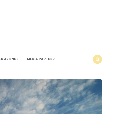
R AZIENDE
MEDIA PARTNER
SEARCH