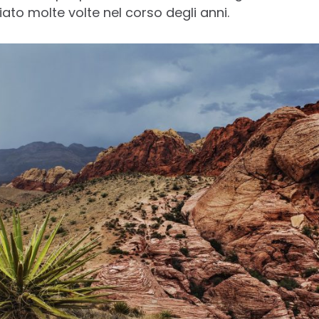
iato molte volte nel corso degli anni.