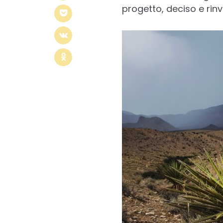
progetto, deciso e rinv