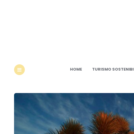
Ec
HOME
TURISMO SOSTENIBI
MENU