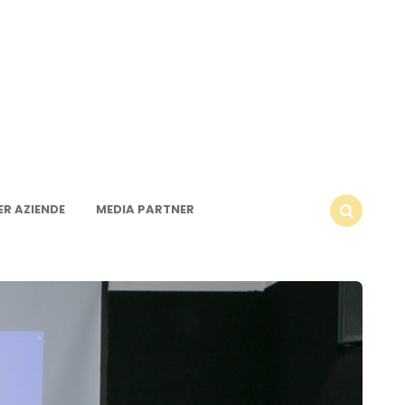
R AZIENDE
MEDIA PARTNER
SEARCH