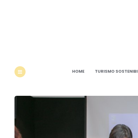
Ec
HOME
TURISMO SOSTENIBI
MENU