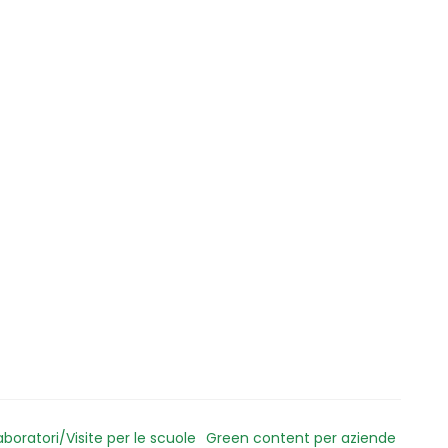
aboratori/Visite per le scuole
Green content per aziende