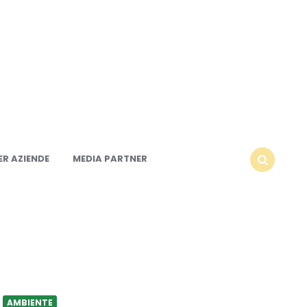
R AZIENDE
MEDIA PARTNER
SEARCH
AMBIENTE