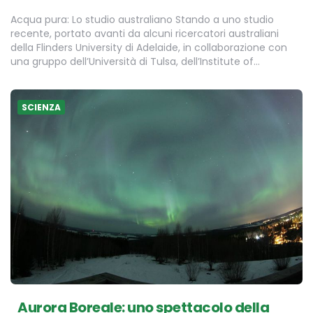
Acqua pura: Lo studio australiano Stando a uno studio
recente, portato avanti da alcuni ricercatori australiani
della Flinders University di Adelaide, in collaborazione con
una gruppo dell’Università di Tulsa, dell’Institute of…
SCIENZA
Aurora Boreale: uno spettacolo della