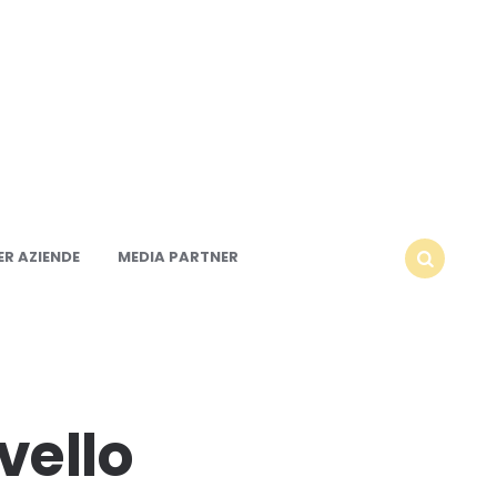
R AZIENDE
MEDIA PARTNER
SEARCH
vello