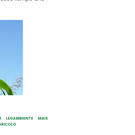
I
LEGAMBIENTE
MAIS
GRICOLO