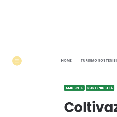
Ec
HOME
TURISMO SOSTENIBI
MENU
AMBIENTE
SOSTENIBILITÀ
Coltiva