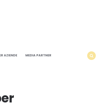
R AZIENDE
MEDIA PARTNER
SEARCH
per