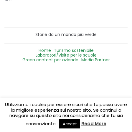
Storie da un mondo più verde
Home
Turismo sostenibile
Laboratori/Visite per le scuole
Green content per aziende
Media Partner
Utilizziamo i cookie per essere sicuri che tu possa avere
la migliore esperienza sul nostro sito. Se continui a
navigare su questo sito noi consideriamo che tu sia
consenziente.
Read More
Accept