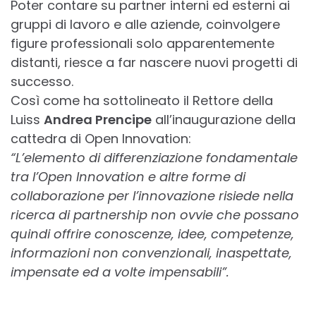
Poter contare su partner interni ed esterni ai
gruppi di lavoro e alle aziende, coinvolgere
figure professionali solo apparentemente
distanti, riesce a far nascere nuovi progetti di
successo.
Così come ha sottolineato il Rettore della
Luiss
Andrea Prencipe
all’inaugurazione della
cattedra di Open Innovation:
“L’elemento di differenziazione fondamentale
tra l’Open Innovation e altre forme di
collaborazione per l’innovazione risiede nella
ricerca di partnership non ovvie che possano
quindi offrire conoscenze, idee, competenze,
informazioni non convenzionali, inaspettate,
impensate ed a volte impensabili”.