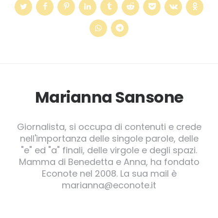
Marianna Sansone
Giornalista, si occupa di contenuti e crede
nell'importanza delle singole parole, delle
"e" ed "a" finali, delle virgole e degli spazi.
Mamma di Benedetta e Anna, ha fondato
Econote nel 2008. La sua mail è
marianna@econote.it