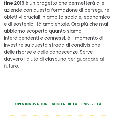
fine 2019
è un progetto che permetterà alle
aziende con questa formazione di perseguire
obiettivi cruciali in ambito sociale, economico
e di sostenibilità ambientale. Ora più che mai
abbiamo scoperto quanto siamo
interdipendenti e connessi, è il momento di
investire su questa strada di condivisione
delle risorse e delle conoscenze. Serve
davvero l’aiuto di ciascuno per guardare al
futuro.
OPEN INNOVATION
SOSTENIBILITÀ
UNIVERSITÀ