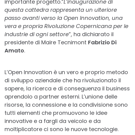
importante progetto.”
L’inaugurazione di
questa cattedra rappresenta un ulteriore
passo avanti verso la Open Innovation, una
vera e propria Rivoluzione Copernicana per le
industrie di ogni settore
”, ha dichiarato il
presidente di Maire Tecnimont
Fabrizio Di
Amato
.
L’Open Innovation è un vero e proprio metodo
di sviluppo aziendale che ha rivoluzionato il
sapere, la ricerca e di conseguenza il business
aprendolo a partner esterni. L’unione delle
risorse, la connessione e la condivisione sono
tutti elementi che promuovono le idee
innovative e a fargli da veicolo e da
moltiplicatore ci sono le nuove tecnologie.