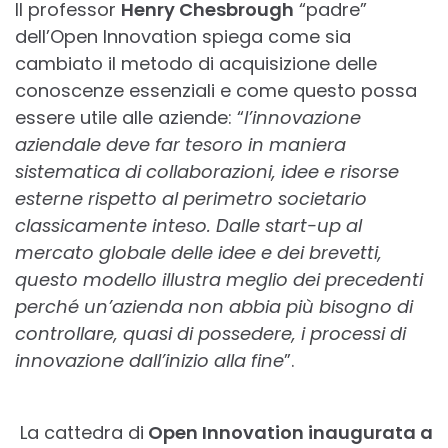
Il professor
Henry Chesbrough
“padre”
dell’Open Innovation spiega come sia
cambiato il metodo di acquisizione delle
conoscenze essenziali e come questo possa
essere utile alle aziende: “
l’innovazione
aziendale deve far tesoro in maniera
sistematica di collaborazioni, idee e risorse
esterne rispetto al perimetro societario
classicamente inteso. Dalle start-up al
mercato globale delle idee e dei brevetti,
questo modello illustra meglio dei precedenti
perché un’azienda non abbia più bisogno di
controllare, quasi di possedere, i processi di
innovazione dall’inizio alla fine
”.
La cattedra di
Open Innovation inaugurata a