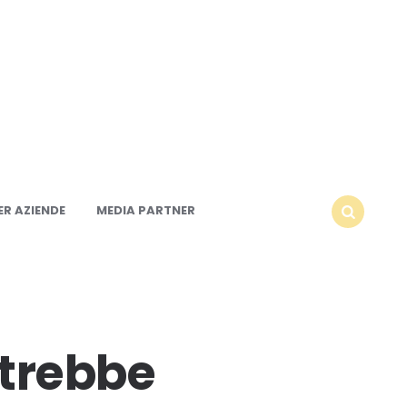
R AZIENDE
MEDIA PARTNER
SEARCH
otrebbe