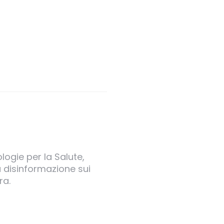
logie per la Salute,
a disinformazione sui
ra.