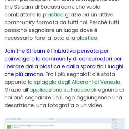
the Stream di Sodastream, che vuole
combattere la
plastica
grazie ad un attiva
community
formata da tutti noi. Perché tutti
possono segnalare un luogo dove è
necessario fare la lotta alla
plastica
.
Join the Stream è l’iniziativa pensata per
coinvolgere la community di consumatori per
liberare dalla plastica e dalla sporcizia i luoghi
che più amano.
Fra i più segnalati c’è stata
appunto
la spiaggia degli Alberoni di Venezia
.
Grazie all’
applicazione su Facebook
ognuno di
noi può segnalare un luogo aggiungendo una
descrizione, una fotografia o un video.