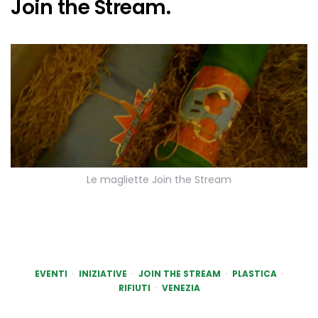
Join the Stream.
Le magliette Join the Stream
EVENTI
INIZIATIVE
JOIN THE STREAM
PLASTICA
RIFIUTI
VENEZIA