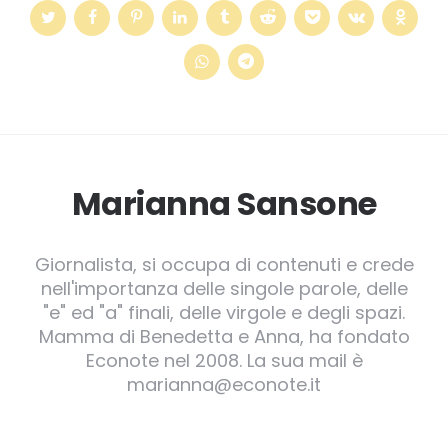
Marianna Sansone
Giornalista, si occupa di contenuti e crede
nell'importanza delle singole parole, delle
"e" ed "a" finali, delle virgole e degli spazi.
Mamma di Benedetta e Anna, ha fondato
Econote nel 2008. La sua mail è
marianna@econote.it