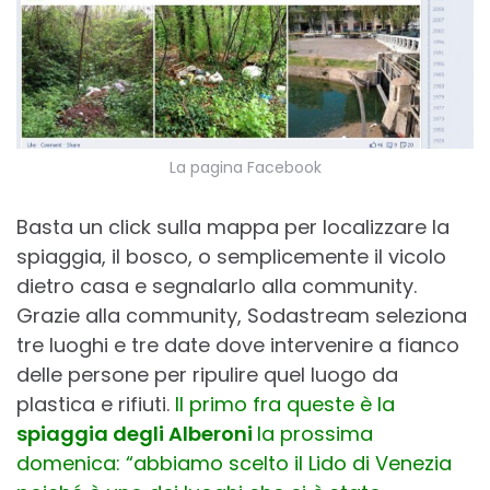
La pagina Facebook
Basta un click sulla mappa per localizzare la
spiaggia, il bosco, o semplicemente il vicolo
dietro casa e segnalarlo alla community.
Grazie alla community, Sodastream seleziona
tre luoghi e tre date dove intervenire a fianco
delle persone per ripulire quel luogo da
plastica e rifiuti.
Il primo fra queste è la
spiaggia degli Alberoni
la prossima
domenica: “abbiamo scelto il Lido di Venezia