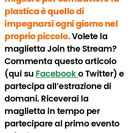
plastica è quello di
impegnarsi ogni giorno nel
proprio piccolo.
Volete la
maglietta Join the Stream?
Commenta questo articolo
(qui su
Facebook
o Twitter) e
partecipa all’estrazione di
domani. Riceverai la
maglietta in tempo per
partecipare al primo evento