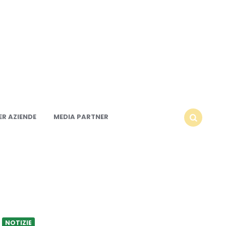
R AZIENDE
MEDIA PARTNER
SEARCH
NOTIZIE