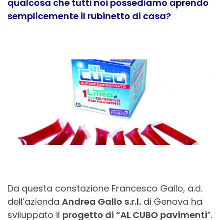
qualcosa che tutti noi possediamo aprendo
semplicemente il rubinetto di casa?
Da questa constazione Francesco Gallo, a.d.
dell’azienda
Andrea Gallo s.r.l.
di Genova ha
sviluppato il
progetto di “AL CUBO pavimenti
“.