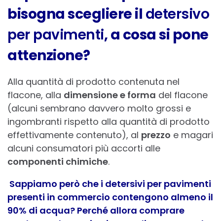
bisogna scegliere il
detersivo
per pavimenti
, a cosa si pone
attenzione?
Alla quantità di prodotto contenuta nel
flacone, alla
dimensione e forma
del flacone
(alcuni sembrano davvero molto grossi e
ingombranti rispetto alla quantità di prodotto
effettivamente contenuto), al
prezzo
e magari
alcuni consumatori più accorti alle
componenti chimiche
.
Sappiamo però che i detersivi per pavimenti
presenti in commercio contengono almeno il
90% di acqua? Perché allora comprare