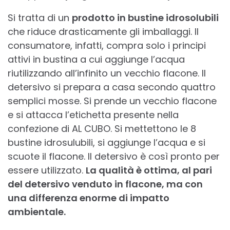
Si tratta di un
prodotto in bustine idrosolubili
che riduce drasticamente gli imballaggi. Il
consumatore, infatti, compra solo i principi
attivi in bustina a cui aggiunge l’acqua
riutilizzando all’infinito un vecchio flacone. Il
detersivo si prepara a casa secondo quattro
semplici mosse. Si prende un vecchio flacone
e si attacca l’etichetta presente nella
confezione di AL CUBO. Si mettettono le 8
bustine idrosulubili, si aggiunge l’acqua e si
scuote il flacone. Il detersivo è così pronto per
essere utilizzato.
La qualità è ottima, al pari
del detersivo
venduto in flacone, ma con
una differenza enorme di impatto
ambientale.