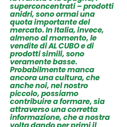
superconcentrati – prodotti
anidri, sono ormai una
quota importante del
mercato. In Italia, invece,
almeno al momento, le
vendite di AL CUBO e di
prodotti simili, sono
veramente basse.
Probabilmente manca
ancora una cultura, che
anche noi, nel nostro
piccolo, possiamo
contribuire a formare, sia
attraverso una corretta
informazione, che a nostra
volta dando per primi il