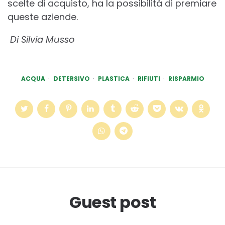
scelte di acquisto, ha la possibilità di premiare
queste aziende.
Di Silvia Musso
ACQUA
DETERSIVO
PLASTICA
RIFIUTI
RISPARMIO
Guest post