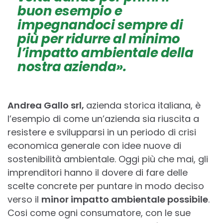
buon esempio e
impegnandoci sempre di
più per ridurre al minimo
l’impatto ambientale della
nostra azienda
»
.
Andrea Gallo srl,
azienda storica italiana, è
l’esempio di come un’azienda sia riuscita a
resistere e svilupparsi in un periodo di crisi
economica generale con idee nuove di
sostenibilità ambientale. Oggi più che mai, gli
imprenditori hanno il dovere di fare delle
scelte concrete per puntare in modo deciso
verso il
minor impatto ambientale possibile
.
Cosi come ogni consumatore, con le sue