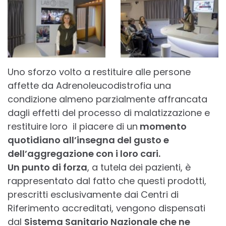
Uno sforzo volto a restituire alle persone
affette da Adrenoleucodistrofia una
condizione almeno parzialmente affrancata
dagli effetti del processo di malatizzazione e
restituire loro il piacere di un
momento
quotidiano all’insegna del gusto e
dell’aggregazione con i loro cari.
Un punto di forza
, a tutela dei pazienti, è
rappresentato dal fatto che questi prodotti,
prescritti esclusivamente dai Centri di
Riferimento accreditati, vengono dispensati
dal
Sistema Sanitario Nazionale che ne