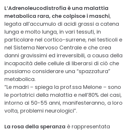
L’Adrenoleucodistrofia è una malattia
metabolica rara, che colpisce i maschi
,
legata all’accumulo di acidi grassi a catena
lunga e molto lunga, in vari tessuti, in
particolare nel cortico-surrene, nei testicoli e
nel Sistema Nervoso Centrale e che crea
danni gravissimi ed irreversibili, a causa della
incapacità delle cellule di liberarsi di ciò che
possiamo considerare una “spazzatura”
metabolica.
“Le madri – spiega la prof.ssa Melone – sono
le portatrici della malattia e nell’80% dei casi,
intorno ai 50-55 anni, manifesteranno, a loro
volta, problemi neurologici”.
La rosa della speranza
è rappresentata