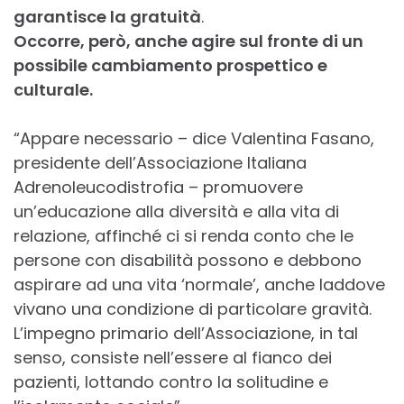
garantisce la gratuità
.
Occorre, però, anche agire sul fronte di un
possibile cambiamento prospettico e
culturale.
“Appare necessario – dice Valentina Fasano,
presidente dell’Associazione Italiana
Adrenoleucodistrofia – promuovere
un’educazione alla diversità e alla vita di
relazione, affinché ci si renda conto che le
persone con disabilità possono e debbono
aspirare ad una vita ‘normale’, anche laddove
vivano una condizione di particolare gravità.
L’impegno primario dell’Associazione, in tal
senso, consiste nell’essere al fianco dei
pazienti, lottando contro la solitudine e