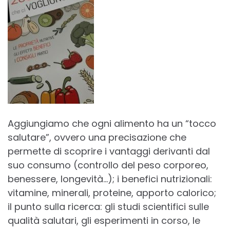
Aggiungiamo che ogni alimento ha un “tocco
salutare”, ovvero una precisazione che
permette di scoprire i vantaggi derivanti dal
suo consumo (controllo del peso corporeo,
benessere, longevità…); i benefici nutrizionali:
vitamine, minerali, proteine, apporto calorico;
il punto sulla ricerca: gli studi scientifici sulle
qualità salutari, gli esperimenti in corso, le