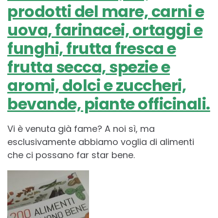
prodotti del mare, carni e
uova, farinacei, ortaggi e
funghi, frutta fresca e
frutta secca, spezie e
aromi, dolci e zuccheri,
bevande, piante officinali.
Vi è venuta già fame? A noi sì, ma
esclusivamente abbiamo voglia di alimenti
che ci possano far star bene.