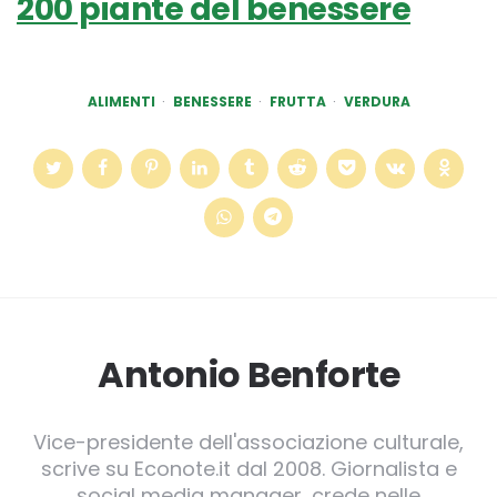
200 piante del benessere
ALIMENTI
BENESSERE
FRUTTA
VERDURA
Antonio Benforte
Vice-presidente dell'associazione culturale,
scrive su Econote.it dal 2008. Giornalista e
social media manager, crede nelle