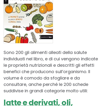
Sono 200 gli alimenti alleati della salute
individuati nel libro, e di cui vengono indicate
le proprietà nutrizionali e descritti gli effetti
benefici che producono sull’organismo. Il
volume è comodo da sfogliare e da
consultare, anche perché le 200 schede
suddivise in grandi categorie molto utili:
latte e derivati, oli,