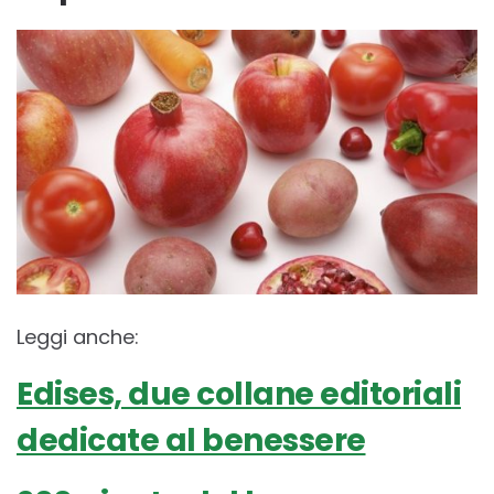
Leggi anche:
Edises, due collane editoriali
dedicate al benessere