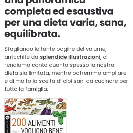
completa ed esaustiva
per una dieta varia, sana,
equilibrata.
Sfogliando le tante pagine del volume,
arricchite da
splendide illustrazioni
, ci
rendiamo conto quanto spesso la nostra
dieta sia limitata, mentre potremmo ampliare
e di molto la scelta di cibi sani da cucinare per
tutta la famiglia.