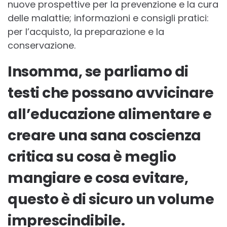
nuove prospettive per la prevenzione e la cura
delle malattie; informazioni e consigli pratici:
per l’acquisto, la preparazione e la
conservazione.
Insomma, se parliamo di
testi che possano avvicinare
all’educazione alimentare e
creare una sana coscienza
critica su cosa è meglio
mangiare e cosa evitare,
questo è di sicuro un volume
imprescindibile.