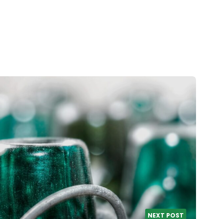
NEXT POST