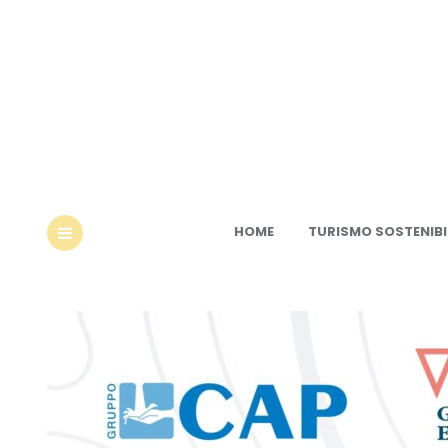
Ec
HOME
TURISMO SOSTENIBI
MENU