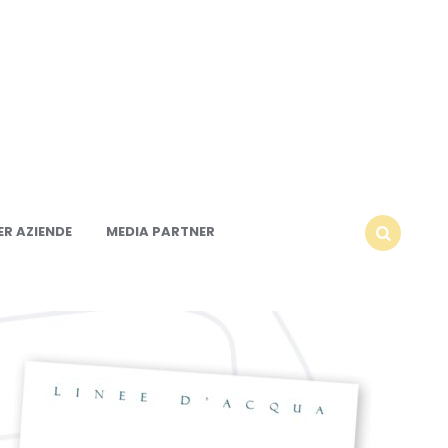
R AZIENDE
MEDIA PARTNER
SEARCH