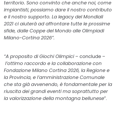
territorio. Sono convinto che anche noi, come
impiantisti, possiamo dare il nostro contributo
e il nostro supporto. La legacy del Mondiali
2021 ci aiuterà ad affrontare tutte le prossime
sfide, dalle Coppe del Mondo alle Olimpiadi
Milano-Cortina 2026”.
“A proposito di Giochi Olimpici
– conclude –
l’ottimo raccordo e la collaborazione con
Fondazione Milano Cortina 2026, la Regione e
la Provincia, e l’amministrazione Comunale
che sta già avvenendo, è fondamentale per la
riuscita dei grandi eventi ma soprattutto per
la valorizzazione della montagna bellunese
”.