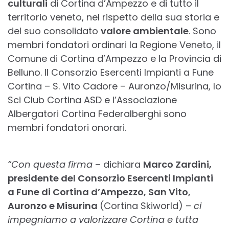
culturali
di Cortina d’Ampezzo e di tutto il
territorio veneto, nel rispetto della sua storia e
del suo consolidato
valore ambientale
. Sono
membri fondatori ordinari la Regione Veneto, il
Comune di Cortina d’Ampezzo e la Provincia di
Belluno. Il Consorzio Esercenti Impianti a Fune
Cortina – S. Vito Cadore – Auronzo/Misurina, lo
Sci Club Cortina ASD e l’Associazione
Albergatori Cortina Federalberghi sono
membri fondatori onorari.
“Con questa firma
– dichiara
Marco Zardini,
presidente del Consorzio Esercenti Impianti
a Fune di Cortina d’Ampezzo, San Vito,
Auronzo e Misurina
(Cortina Skiworld) –
ci
impegniamo a valorizzare Cortina e tutta