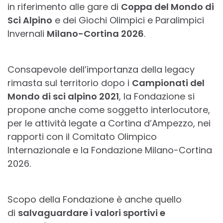
in riferimento alle gare di
Coppa del Mondo di
Sci Alpino
e dei Giochi Olimpici e Paralimpici
Invernali
Milano-Cortina 2026
.
Consapevole dell’importanza della legacy
rimasta sul territorio dopo i
Campionati del
Mondo di sci alpino 2021
, la Fondazione si
propone anche come soggetto interlocutore,
per le attività legate a Cortina d’Ampezzo, nei
rapporti con il Comitato Olimpico
Internazionale e la Fondazione Milano-Cortina
2026.
Scopo della Fondazione è anche quello
di
salvaguardare i valori sportivi e