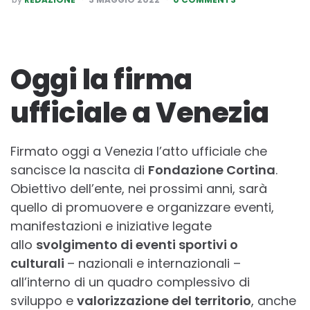
BY
Oggi la firma
ufficiale a Venezia
Firmato oggi a Venezia l’atto ufficiale che
sancisce la nascita di
Fondazione Cortina
.
Obiettivo dell’ente, nei prossimi anni, sarà
quello di promuovere e organizzare eventi,
manifestazioni e iniziative legate
allo
svolgimento di eventi sportivi o
culturali
– nazionali e internazionali –
all’interno di un quadro complessivo di
sviluppo e
valorizzazione del territorio
, anche