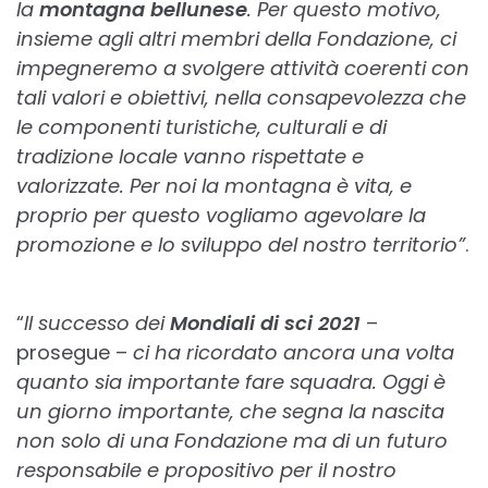
la
montagna bellunese
. Per questo motivo,
insieme agli altri membri della Fondazione, ci
impegneremo a svolgere attività coerenti con
tali valori e obiettivi, nella consapevolezza che
le componenti turistiche, culturali e di
tradizione locale vanno rispettate e
valorizzate. Per noi la montagna è vita, e
proprio per questo vogliamo agevolare la
promozione e lo sviluppo del nostro territorio”
.
“
Il successo dei
Mondiali di sci 2021
–
prosegue –
ci ha ricordato ancora una volta
quanto sia importante fare squadra. Oggi è
un giorno importante, che segna la nascita
non solo di una Fondazione ma di un futuro
responsabile e propositivo per il nostro