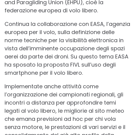
and Paragliding Union (EHPU), cioè la
federazione europea di volo libero.
Continua la collaborazione con EASA, l’agenzia
europea per il volo, sulla definizione delle
norme tecniche per la visibilità elettronica in
vista dell’imminente occupazione degli spazi
aerei da parte dei droni. Su questo tema EASA
ha sposato la proposta FIVL sull’uso degli
smartphone per il volo libero.
Implementate anche attività come
l’organizzazione dei campionati regionali, gli
incontri a distanza per approfondire temi
legati al volo libero, le migliorie al sito meteo
che emana previsioni ad hoc per chi vola
senza motore, le prestazioni di vari servizi e il