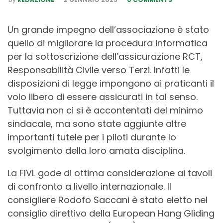
BY
Un grande impegno dell’associazione è stato
quello di migliorare la procedura informatica
per la sottoscrizione dell’assicurazione RCT,
Responsabilità Civile verso Terzi. Infatti le
disposizioni di legge impongono ai praticanti il
volo libero di essere assicurati in tal senso.
Tuttavia non ci si è accontentati del minimo
sindacale, ma sono state aggiunte altre
importanti tutele per i piloti durante lo
svolgimento della loro amata disciplina.
La FIVL gode di ottima considerazione ai tavoli
di confronto a livello internazionale. Il
consigliere Rodofo Saccani è stato eletto nel
consiglio direttivo della European Hang Gliding