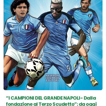
“I CAMPIONI DEL GRANDE NAPOLI- Dalla
fondazione al Terzo Scudetto”: da oggi