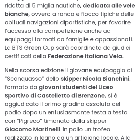
ridotta di 5 miglia nautiche
, dedicata alle vele
bianche,
ovvero a randa e fiocco tipiche delle
abituali navigazioni diportistiche, per favorire
l’accesso alla competizione anche ad
equipaggi formati da famiglie e appassionati.
La BTS Green Cup sarà coordinata da giudici
certificati della
Federazione Italiana Vela.
Nella scorsa edizione il giovane equipaggio di
“Sconquasso” dello
skipper Nicola Bianchini,
formato da
giovani studenti del Liceo
Sportivo di Castelletto di Brenzone,
si è
aggiudicato il primo gradino assoluto del
podio dopo un entusiasmante testa a testa
con “Pigreco” timonato dalla skipper
Giacomo Martinelli
. In palio un trofeo
realizzato in legno da un artigiano locale. Alla