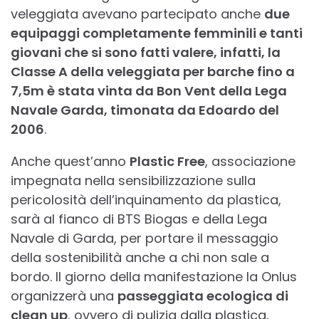
veleggiata avevano partecipato anche
due
equipaggi completamente femminili e tanti
giovani che si sono fatti valere, infatti, la
Classe A della veleggiata per barche fino a
7,5m è stata vinta da Bon Vent della Lega
Navale Garda, timonata da Edoardo del
2006
.
Anche quest’anno
Plastic Free
, associazione
impegnata nella sensibilizzazione sulla
pericolosità dell’inquinamento da plastica,
sarà al fianco di BTS Biogas e della Lega
Navale di Garda, per portare il messaggio
della sostenibilità anche a chi non sale a
bordo. Il giorno della manifestazione la Onlus
organizzerà una
passeggiata ecologica di
clean up
, ovvero di pulizia dalla plastica,