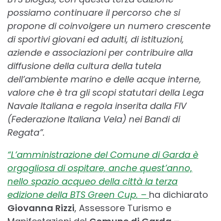
possiamo continuare il percorso che si
propone di coinvolgere un numero crescente
di sportivi giovani ed adulti, di istituzioni,
aziende e associazioni per contribuire alla
diffusione della cultura della tutela
dell’ambiente marino e delle acque interne,
valore che è tra gli scopi statutari della Lega
Navale Italiana e regola inserita dalla FIV
(Federazione Italiana Vela) nei Bandi di
Regata”.
“L’amministrazione del Comune di Garda è
orgogliosa di ospitare, anche quest’anno,
nello spazio acqueo della città la terza
edizione della BTS Green Cup. –
ha dichiarato
Giovanna Rizzi
, Assessore Turismo e