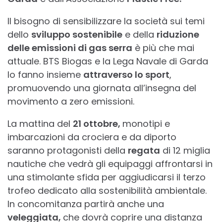
Il bisogno di sensibilizzare la società sui temi
dello
sviluppo sostenibile
e della
riduzione
delle emissioni di gas serra
è più che mai
attuale. BTS Biogas e la Lega Navale di Garda
lo fanno insieme
attraverso lo sport
,
promuovendo una giornata all’insegna del
movimento a zero emissioni.
La mattina del
21 ottobre,
monotipi e
imbarcazioni da crociera e da diporto
saranno protagonisti della
regata
di 12 miglia
nautiche che vedrà gli equipaggi affrontarsi in
una stimolante sfida per aggiudicarsi il terzo
trofeo dedicato alla sostenibilità ambientale.
In concomitanza partirà anche una
veleggiata,
che dovrà coprire una distanza