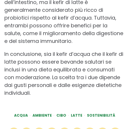
dell’intestino, ma il kefir di latte è
generalmente considerato più ricco di
probiotici rispetto al kefir d’acqua. Tuttavia,
entrambi possono offrire benefici per la
salute, come il miglioramento della digestione
e del sistema immunitario.
In conclusione, sia il kefir d’acqua che il kefir di
latte possono essere bevande salutari se
inclusi in una dieta equilibrata e consumati
con moderazione. La scelta tra i due dipende
dai gusti personali e dalle esigenze dietetiche
individuali.
ACQUA
AMBIENTE
CIBO
LATTE
SOSTENIBILITÀ