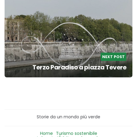
NEXT POST
Terzo Paradiso a piazza Tevere
Storie da un mondo più verde
Home
Turismo sostenibile