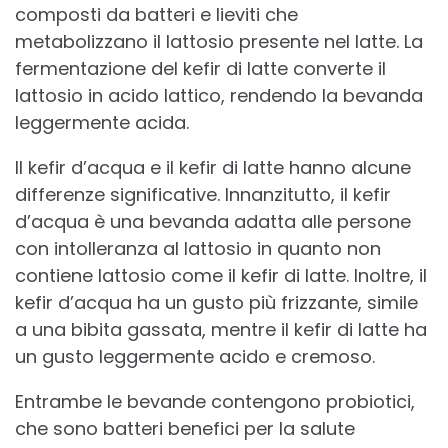
composti da batteri e lieviti che
metabolizzano il lattosio presente nel latte. La
fermentazione del kefir di latte converte il
lattosio in acido lattico, rendendo la bevanda
leggermente acida.
Il kefir d’acqua e il kefir di latte hanno alcune
differenze significative. Innanzitutto, il kefir
d’acqua è una bevanda adatta alle persone
con intolleranza al lattosio in quanto non
contiene lattosio come il kefir di latte. Inoltre, il
kefir d’acqua ha un gusto più frizzante, simile
a una bibita gassata, mentre il kefir di latte ha
un gusto leggermente acido e cremoso.
Entrambe le bevande contengono probiotici,
che sono batteri benefici per la salute