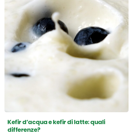
Kefir d’acqua e kefir di latte: quali
differenze?