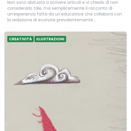
Non sono abituata a scrivere articoli e vi chiedo di non
considerarlo tale, ma semplicemente il racconto di
un’esperienza fatta da un’educatrice che collabora con
la redazione di econote prevalentemente…
CREATIVITÀ
ILLUSTRAZIONI