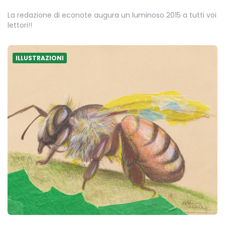
La redazione di econote augura un luminoso 2015 a tutti voi
lettori!!
ILLUSTRAZIONI