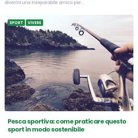
diventa una inseparabile amica per…
SPORT
VIVERE
Pesca sportiva: come praticare questo
sport in modo sostenibile