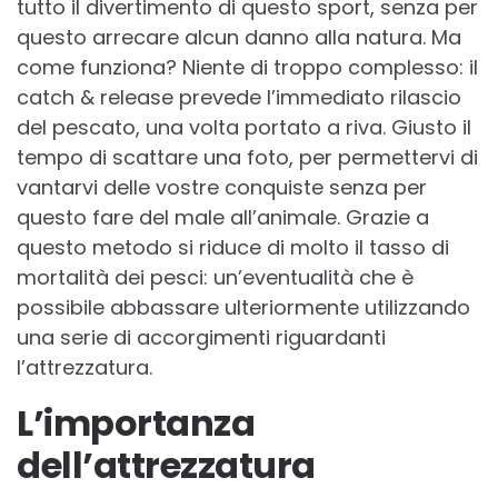
tutto il divertimento di questo sport, senza per
questo arrecare alcun danno alla natura. Ma
come funziona? Niente di troppo complesso: il
catch & release prevede l’immediato rilascio
del pescato, una volta portato a riva. Giusto il
tempo di scattare una foto, per permettervi di
vantarvi delle vostre conquiste senza per
questo fare del male all’animale. Grazie a
questo metodo si riduce di molto il tasso di
mortalità dei pesci: un’eventualità che è
possibile abbassare ulteriormente utilizzando
una serie di accorgimenti riguardanti
l’attrezzatura.
L’importanza
dell’attrezzatura