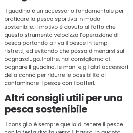
Il guadino è un accessorio fondamentale per
praticare la pesca sportiva in modo
sostenibile. Il motivo è dovuto al fatto che
questo strumento velocizza l’operazione di
pesca portando a riva il pesce in tempi
ristretti, ed evitando che possa dimenarsi sul
bagnasciuga. Inoltre, noi consigliamo di
bagnare il guadino, le mani e gli altri accessori
della canna per ridurre le possibilità di
contaminare il pesce con i batteri.
Altri consigli utili per una
pesca sostenibile
Il consiglio è sempre quello di tenere il pesce
con la testa rivolta verso il basso, in quanto