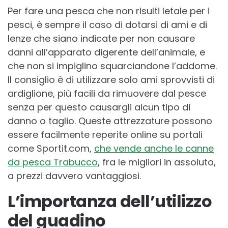
Per fare una pesca che non risulti letale per i
pesci, è sempre il caso di dotarsi di ami e di
lenze che siano indicate per non causare
danni all’apparato digerente dell’animale, e
che non si impiglino squarciandone l’addome.
Il consiglio è di utilizzare solo ami sprovvisti di
ardiglione, più facili da rimuovere dal pesce
senza per questo causargli alcun tipo di
danno o taglio. Queste attrezzature possono
essere facilmente reperite online su portali
come Sportit.com,
che vende anche le canne
da pesca Trabucco
, fra le migliori in assoluto,
a prezzi davvero vantaggiosi.
L’importanza dell’utilizzo
del guadino