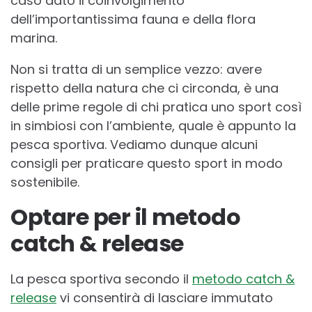
caso dato il coinvolgimento
dell’importantissima fauna e della flora
marina.
Non si tratta di un semplice vezzo: avere
rispetto della natura che ci circonda, è una
delle prime regole di chi pratica uno sport così
in simbiosi con l’ambiente, quale è appunto la
pesca sportiva. Vediamo dunque alcuni
consigli per praticare questo sport in modo
sostenibile.
Optare per il metodo
catch & release
La pesca sportiva secondo il
metodo catch &
release
vi consentirà di lasciare immutato