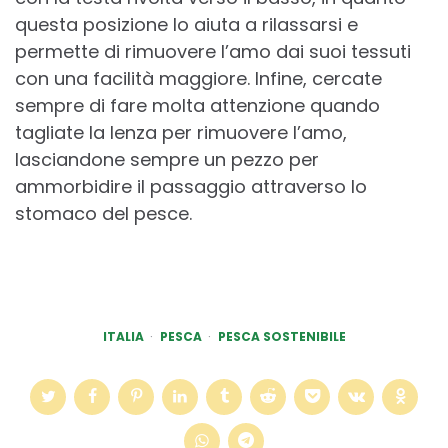
questa posizione lo aiuta a rilassarsi e
permette di rimuovere l’amo dai suoi tessuti
con una facilità maggiore. Infine, cercate
sempre di fare molta attenzione quando
tagliate la lenza per rimuovere l’amo,
lasciandone sempre un pezzo per
ammorbidire il passaggio attraverso lo
stomaco del pesce.
ITALIA
PESCA
PESCA SOSTENIBILE