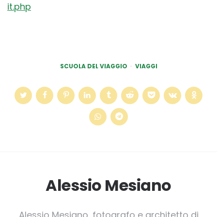
it.php
SCUOLA DEL VIAGGIO
VIAGGI
Alessio Mesiano
Alessio Mesiano, fotografo e architetto di