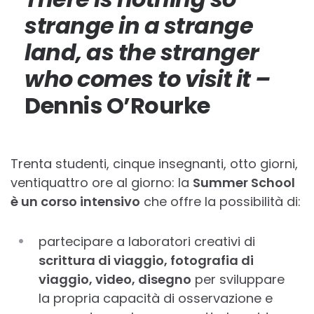
strange in a strange
land, as the stranger
who comes to visit it –
Dennis O’Rourke
Trenta studenti, cinque insegnanti, otto giorni,
ventiquattro ore al giorno: la
Summer School
è un corso intensivo
che offre la possibilità di:
partecipare a laboratori creativi di
scrittura di viaggio, fotografia di
viaggio, video, disegno
per sviluppare
la propria capacità di osservazione e