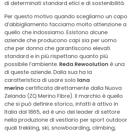
di determinati standard etici e di sostenibilità.
Per questo motivo quando scegliamo un capo
d’abbigliamento facciamo molto attenzione a
quello che indossiamo. Esistono alcune
aziende che producono capi sia per uomo
che per donna che garantiscono elevati
standard e in più rispettano quanto più
possibile l’ambiente.
Reda Rewoolution
è una
di queste aziende. Dalla sua ha la
caratteristica di usare solo
lana
merino
certificata direttamente dalla Nuova
Zelanda (ZQ Merino Fibre). Il marchio è quello
che si può definire storico, infatti è attivo in
Italia dal 1865, ed è uno dei leader di settore
nella produzione di vestiario per sport outdoor
quali trekking, ski, snowboarding, climbing,