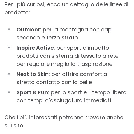
Per i più curiosi, ecco un dettaglio delle linee di
prodotto:
Outdoor
: per la montagna con capi
secondo e terzo strato
Inspire Active
: per sport d’impatto
prodotti con sistema di tessuto a rete
per regolare meglio la traspirazione
Next to Skin
: per offrire comfort a
stretto contatto con la pelle
Sport & Fun
: per lo sport e il tempo libero
con tempi d’asciugatura immediati
Che i più interessati potranno trovare anche
sul sito.