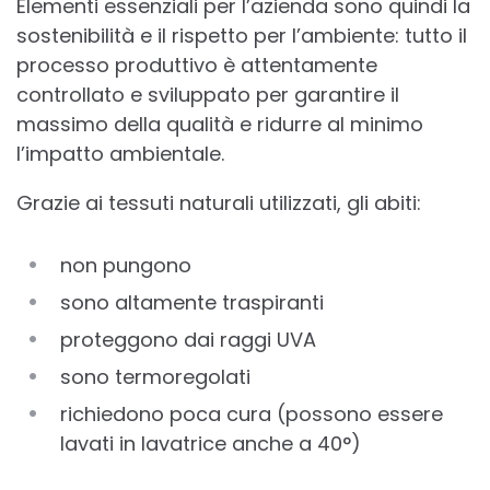
Elementi essenziali per l’azienda sono quindi la
sostenibilità e il rispetto per l’ambiente: tutto il
processo produttivo è attentamente
controllato e sviluppato per garantire il
massimo della qualità e ridurre al minimo
l’impatto ambientale.
Grazie ai tessuti naturali utilizzati, gli abiti:
non pungono
sono altamente traspiranti
proteggono dai raggi UVA
sono termoregolati
richiedono poca cura (possono essere
lavati in lavatrice anche a 40°)