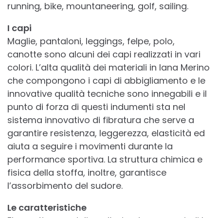
running, bike, mountaneering, golf, sailing.
I capi
Maglie, pantaloni, leggings, felpe, polo,
canotte sono alcuni dei capi realizzati in vari
colori. L’alta qualità dei materiali in lana Merino
che compongono i capi di abbigliamento e le
innovative qualità tecniche sono innegabili e il
punto di forza di questi indumenti sta nel
sistema innovativo di fibratura che serve a
garantire resistenza, leggerezza, elasticità ed
aiuta a seguire i movimenti durante la
performance sportiva. La struttura chimica e
fisica della stoffa, inoltre, garantisce
l’assorbimento del sudore.
Le caratteristiche