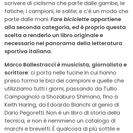
scrivere di ciclismo che parte dalle gambe, le
fatiche, i campioni, le salite; e c’è un modo che
parte dalle mani.
Fare biciclette
appartiene
alla seconda categoria, ed è proprio questa
scelta a renderlo un libro originale e
necessario nel panorama della letteratura
sportiva italiana.
Marco Ballestracci è musicista, giornalista e
scrittore
: ci porta nelle fucine in cui hanno
preso forma le bici dei campioni e quelle che
utilizziamo tutti i giorni, passando da Tullio
Campagnolo a Shozaburo Shimano, fino a
Keith Haring, da Edoardo Bianchi al genio di
Dario Pegoretti. Non è un libro di storia della
tecnica, e non è nemmeno un catalogo di
marchi e brevetti. È qualcosa di più sottile e