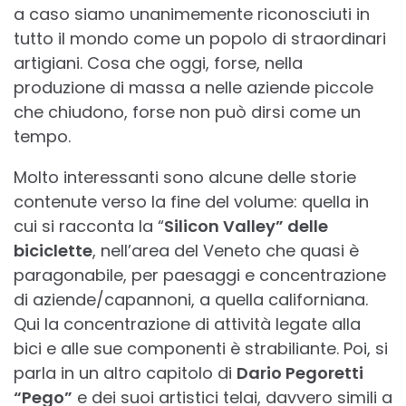
a caso siamo unanimemente riconosciuti in
tutto il mondo come un popolo di straordinari
artigiani. Cosa che oggi, forse, nella
produzione di massa a nelle aziende piccole
che chiudono, forse non può dirsi come un
tempo.
Molto interessanti sono alcune delle storie
contenute verso la fine del volume: quella in
cui si racconta la “
Silicon Valley” delle
biciclette
, nell’area del Veneto che quasi è
paragonabile, per paesaggi e concentrazione
di aziende/capannoni, a quella californiana.
Qui la concentrazione di attività legate alla
bici e alle sue componenti è strabiliante. Poi, si
parla in un altro capitolo di
Dario Pegoretti
“Pego”
e dei suoi artistici telai, davvero simili a