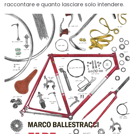
raccontare e quanto lasciare solo intendere.