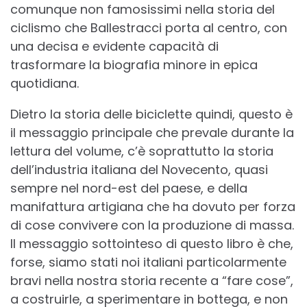
comunque non famosissimi nella storia del
ciclismo che Ballestracci porta al centro, con
una decisa e evidente capacità di
trasformare la biografia minore in epica
quotidiana.
Dietro la storia delle biciclette quindi, questo è
il messaggio principale che prevale durante la
lettura del volume, c’è soprattutto la storia
dell’industria italiana del Novecento, quasi
sempre nel nord-est del paese, e della
manifattura artigiana che ha dovuto per forza
di cose convivere con la produzione di massa.
Il messaggio sottointeso di questo libro è che,
forse, siamo stati noi italiani particolarmente
bravi nella nostra storia recente a “fare cose”,
a costruirle, a sperimentare in bottega, e non