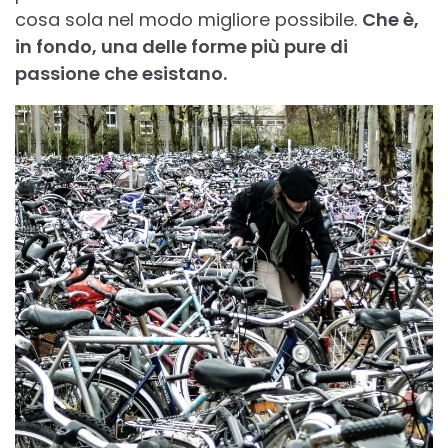
cosa sola nel modo migliore possibile.
Che è,
in fondo, una delle forme più pure di
passione che esistano.