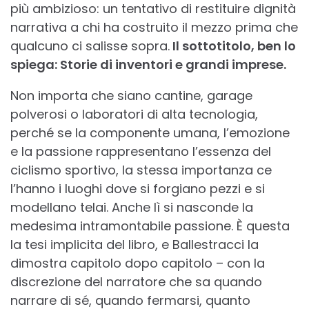
più ambizioso: un tentativo di restituire dignità
narrativa a chi ha costruito il mezzo prima che
qualcuno ci salisse sopra.
Il sottotitolo, ben lo
spiega: Storie di inventori e grandi imprese.
Non importa che siano cantine, garage
polverosi o laboratori di alta tecnologia,
perché se la componente umana, l’emozione
e la passione rappresentano l’essenza del
ciclismo sportivo, la stessa importanza ce
l’hanno i luoghi dove si forgiano pezzi e si
modellano telai. Anche lì si nasconde la
medesima intramontabile passione. È questa
la tesi implicita del libro, e Ballestracci la
dimostra capitolo dopo capitolo – con la
discrezione del narratore che sa quando
narrare di sé, quando fermarsi, quanto