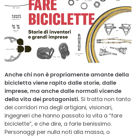
Anche chi non è propriamente amante della
bicicletta viene rapito dalle storie, dalle
imprese, ma anche dalle normali vicende
della vita dei protagonisti.
Si tratta non tanto
dei corridori ma degli artigiani, visionari,
ingegneri che hanno passato la vita a “fare
biciclette”, e che dire, a farle benissimo.
Personaggi per nulla noti alla massa, o