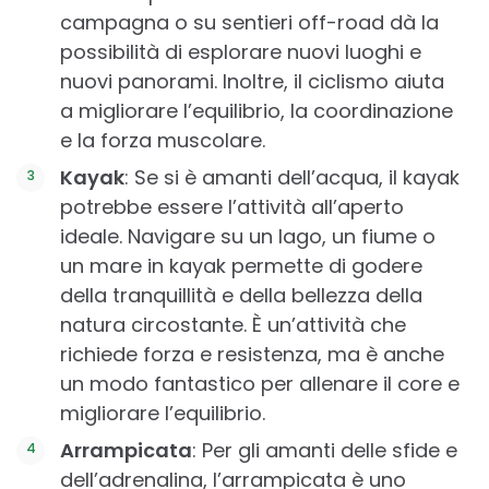
campagna o su sentieri off-road dà la
possibilità di esplorare nuovi luoghi e
nuovi panorami. Inoltre, il ciclismo aiuta
a migliorare l’equilibrio, la coordinazione
e la forza muscolare.
Kayak
: Se si è amanti dell’acqua, il kayak
potrebbe essere l’attività all’aperto
ideale. Navigare su un lago, un fiume o
un mare in kayak permette di godere
della tranquillità e della bellezza della
natura circostante. È un’attività che
richiede forza e resistenza, ma è anche
un modo fantastico per allenare il core e
migliorare l’equilibrio.
Arrampicata
: Per gli amanti delle sfide e
dell’adrenalina, l’arrampicata è uno