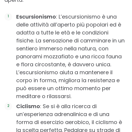
Escursionismo
: L’escursionismo è una
delle attività all’aperto più popolari ed è
adatta a tutte le età e le condizioni
fisiche. La sensazione di camminare in un
sentiero immerso nella natura, con
panorami mozzafiato e una ricca fauna
e flora circostante, è davvero unica.
L’escursionismo aiuta a mantenere il
corpo in forma, migliora la resistenza e
può essere un ottimo momento per
meditare o rilassarsi.
Ciclismo
: Se si è alla ricerca di
un’esperienza adrenalinica e di una
forma di esercizio aerobico, il ciclismo è
la scelta perfetta. Pedalare su strade di