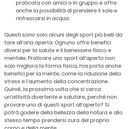
praticata con amici o in gruppo e offre
anche la possibilità di prendere il sole e
rinfrescarsi in acqua.
Questi sono solo alcuni degli sport più belli da
fare all’aria aperta. Ognuno offre benefici
diversi per la salute e il benessere fisico e
mentale. Praticare uno sport all’aperto non
solo migliora la forma fisica, ma porta anche
benefici per la mente, come la riduzione dello
stress e l’aumento della concentrazione.
Quindi, la prossima volta che si cerca
un’attività divertente e salutare, perché non
provare uno di questi sport all’aperto? Si
potrà godere della bellezza della natura e allo
stesso tempo prendersi cura del proprio
corpo e della mente.