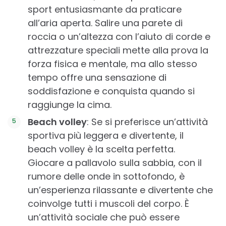
sport entusiasmante da praticare
all’aria aperta. Salire una parete di
roccia o un’altezza con l’aiuto di corde e
attrezzature speciali mette alla prova la
forza fisica e mentale, ma allo stesso
tempo offre una sensazione di
soddisfazione e conquista quando si
raggiunge la cima.
Beach volley
: Se si preferisce un’attività
sportiva più leggera e divertente, il
beach volley è la scelta perfetta.
Giocare a pallavolo sulla sabbia, con il
rumore delle onde in sottofondo, è
un’esperienza rilassante e divertente che
coinvolge tutti i muscoli del corpo. È
un’attività sociale che può essere