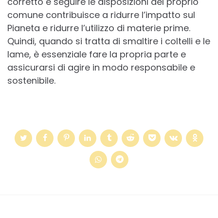
corretto e seguire le disposizioni del proprio
comune contribuisce a ridurre l’impatto sul
Pianeta e ridurre l’utilizzo di materie prime.
Quindi, quando si tratta di smaltire i coltelli e le
lame, è essenziale fare la propria parte e
assicurarsi di agire in modo responsabile e
sostenibile.