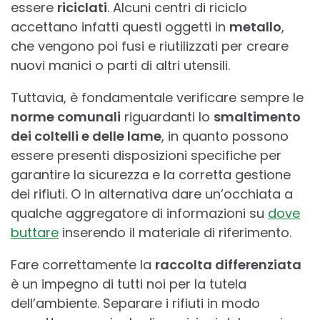
essere
riciclati
. Alcuni centri di riciclo
accettano infatti questi oggetti in
metallo
,
che vengono poi fusi e riutilizzati per creare
nuovi manici o parti di altri utensili.
Tuttavia, è fondamentale verificare sempre le
norme comunali
riguardanti lo
smaltimento
dei coltelli e delle lame
, in quanto possono
essere presenti disposizioni specifiche per
garantire la sicurezza e la corretta gestione
dei rifiuti. O in alternativa dare un’occhiata a
qualche aggregatore di informazioni su
dove
buttare
inserendo il materiale di riferimento.
Fare correttamente la
raccolta differenziata
è un impegno di tutti noi per la tutela
dell’ambiente. Separare i rifiuti in modo