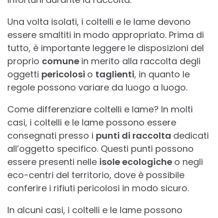
Una volta isolati, i coltelli e le lame devono
essere smaltiti in modo appropriato. Prima di
tutto, è importante leggere le disposizioni del
proprio
comune
in merito alla raccolta degli
oggetti
pericolosi
o
taglienti
, in quanto le
regole possono variare da luogo a luogo.
Come differenziare coltelli e lame? In molti
casi, i coltelli e le lame possono essere
consegnati presso i
punti di raccolta
dedicati
all’oggetto specifico. Questi punti possono
essere presenti nelle
isole ecologiche
o negli
eco-centri del territorio, dove è possibile
conferire i rifiuti pericolosi in modo sicuro.
In alcuni casi, i coltelli e le lame possono