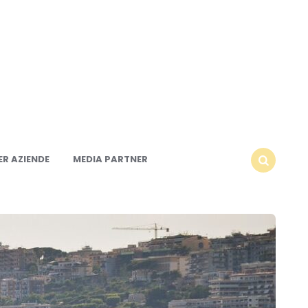
R AZIENDE
MEDIA PARTNER
SEARCH