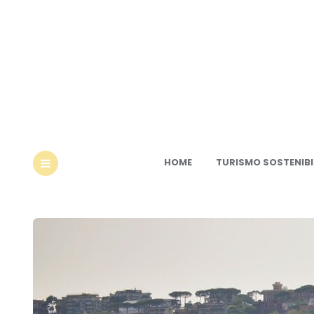
Ec
HOME
TURISMO SOSTENIBI
MENU