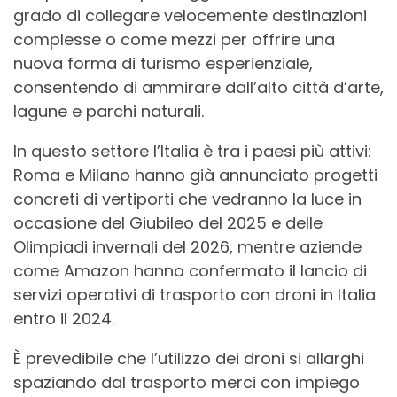
grado di collegare velocemente destinazioni
complesse o come mezzi per offrire una
nuova forma di turismo esperienziale,
consentendo di ammirare dall’alto città d’arte,
lagune e parchi naturali.
In questo settore l’Italia è tra i paesi più attivi:
Roma e Milano hanno già annunciato progetti
concreti di vertiporti che vedranno la luce in
occasione del Giubileo del 2025 e delle
Olimpiadi invernali del 2026, mentre aziende
come Amazon hanno confermato il lancio di
servizi operativi di trasporto con droni in Italia
entro il 2024.
È prevedibile che l’utilizzo dei droni si allarghi
spaziando dal trasporto merci con impiego