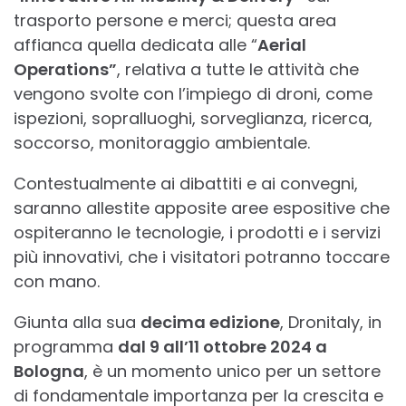
trasporto persone e merci; questa area
affianca quella dedicata alle “
Aerial
Operations”
, relativa a tutte le attività che
vengono svolte con l’impiego di droni, come
ispezioni, sopralluoghi, sorveglianza, ricerca,
soccorso, monitoraggio ambientale.
Contestualmente ai dibattiti e ai convegni,
saranno allestite apposite aree espositive che
ospiteranno le tecnologie, i prodotti e i servizi
più innovativi, che i visitatori potranno toccare
con mano.
Giunta alla sua
decima edizione
, Dronitaly, in
programma
dal 9 all’11 ottobre 2024 a
Bologna
, è un momento unico per un settore
di fondamentale importanza per la crescita e