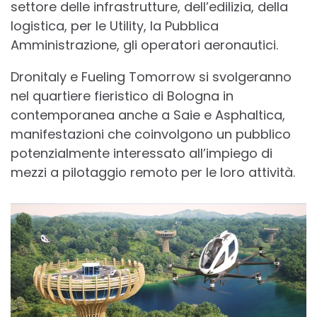
settore delle infrastrutture, dell’edilizia, della
logistica, per le Utility, la Pubblica
Amministrazione, gli operatori aeronautici.
Dronitaly e Fueling Tomorrow si svolgeranno
nel quartiere fieristico di Bologna in
contemporanea anche a Saie e Asphaltica,
manifestazioni che coinvolgono un pubblico
potenzialmente interessato all’impiego di
mezzi a pilotaggio remoto per le loro attività.