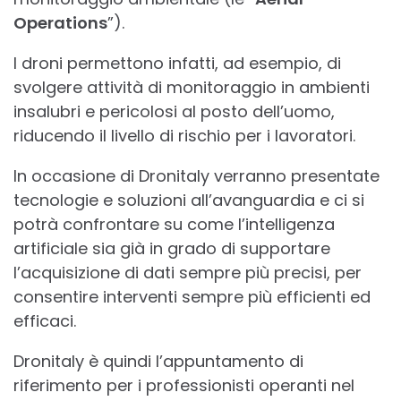
Operations
”).
I droni permettono infatti, ad esempio, di
svolgere attività di monitoraggio in ambienti
insalubri e pericolosi al posto dell’uomo,
riducendo il livello di rischio per i lavoratori.
In occasione di Dronitaly verranno presentate
tecnologie e soluzioni all’avanguardia e ci si
potrà confrontare su come l’intelligenza
artificiale sia già in grado di supportare
l’acquisizione di dati sempre più precisi, per
consentire interventi sempre più efficienti ed
efficaci.
Dronitaly è quindi l’appuntamento di
riferimento per i professionisti operanti nel