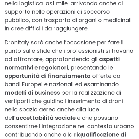
nella logistica last mile, arrivando anche al
supporto nelle operazioni di soccorso
pubblico, con trasporto di organi o medicinali
in aree difficili da raggiungere.
Dronitaly sarà anche l’occasione per fare il
punto sulle sfide che i professionisti si trovano
ad affrontare, approfondendo gli
aspetti
normativi e regolatori
, presentando le
opportunità di finanziamento
offerte dai
bandi Europei e nazionali ed esaminando i
modelli di business
per la realizzazione di
vertiporti che guidino l’inserimento di droni
nello spazio aereo anche alla luce
dell’
accettabilità sociale
e che possano
consentirne l’integrazione nel contesto urbano
contribuendo anche alla
riqualificazione di