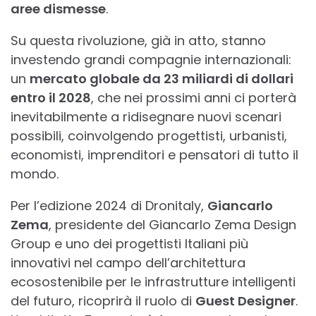
aree dismesse
.
Su questa rivoluzione, già in atto, stanno
investendo grandi compagnie internazionali:
un
mercato globale da 23 miliardi di dollari
entro il 2028
, che nei prossimi anni ci porterà
inevitabilmente a ridisegnare nuovi scenari
possibili, coinvolgendo progettisti, urbanisti,
economisti, imprenditori e pensatori di tutto il
mondo.
Per l’edizione 2024 di Dronitaly,
Giancarlo
Zema
, presidente del Giancarlo Zema Design
Group e uno dei progettisti Italiani più
innovativi nel campo dell’architettura
ecosostenibile per le infrastrutture intelligenti
del futuro, ricoprirà il ruolo di
Guest Designer
.