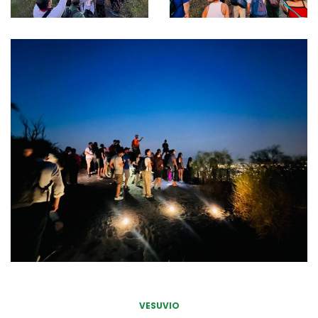
VESUVIO