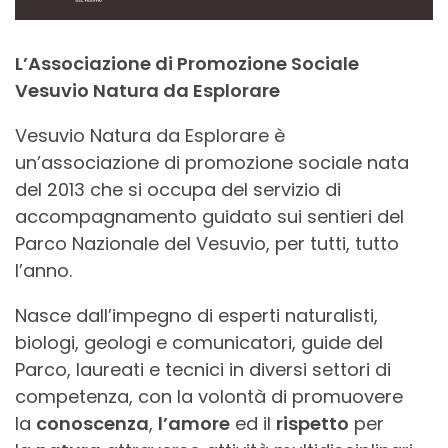
L’Associazione di Promozione Sociale
Vesuvio Natura da Esplorare
Vesuvio Natura da Esplorare è
un’associazione di promozione sociale nata
del 2013 che si occupa del servizio di
accompagnamento guidato sui sentieri del
Parco Nazionale del Vesuvio, per tutti, tutto
l’anno.
Nasce dall’impegno di esperti naturalisti,
biologi, geologi e comunicatori, guide del
Parco, laureati e tecnici in diversi settori di
competenza, con la volontà di promuovere
la
conoscenza
,
l’amore
ed il
rispetto
per