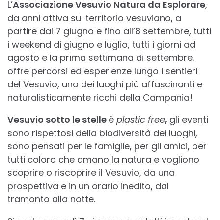
L’
Associazione Vesuvio Natura da Esplorare
,
da anni attiva sul territorio vesuviano, a
partire dal 7 giugno e fino all’8 settembre, tutti
i weekend di giugno e luglio, tutti i giorni ad
agosto e la prima settimana di settembre,
offre percorsi ed esperienze lungo i sentieri
del Vesuvio, uno dei luoghi più affascinanti e
naturalisticamente ricchi della Campania!
Vesuvio sotto le stelle
è
plastic free
,
gli eventi
sono rispettosi della biodiversità dei luoghi,
sono pensati per le famiglie, per gli amici, per
tutti coloro che amano la natura e vogliono
scoprire o riscoprire il Vesuvio, da una
prospettiva e in un orario inedito, dal
tramonto alla notte.