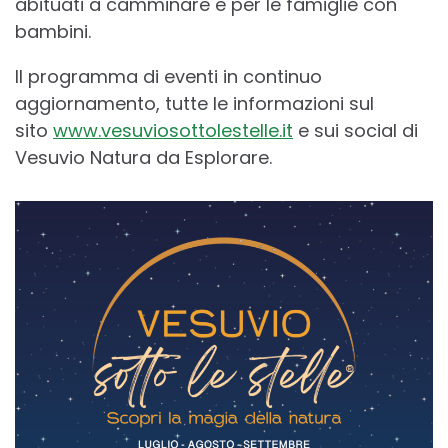
abituati a camminare e per le famiglie con
bambini.
Il programma di eventi in continuo
aggiornamento, tutte le informazioni sul
sito
www.vesuviosottolestelle.it
e sui social di
Vesuvio Natura da Esplorare.