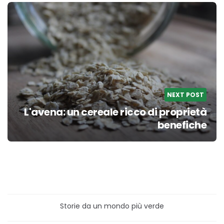
NEXT POST
L'avena: un cereale ricco di proprietà
benefiche
Storie da un mondo più verde