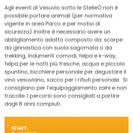
Agli eventi di Vesuvio sotto le StelleÒ non è
possibile portare animali (per normativa
vigente in area Parco e per motivi di
sicurezza) inoltre è necessario avere un
abbigliamento adatto composto da: scarpe
da ginnastica con suola sagomata o da
trekking, indumenti comodi, felpa e k-way,
felpa per le notti più fresche, acqua e piccolo
spuntino, bicchiere personale per degustare il
vino vesuviano, sacco per i rifiuti personale. Si
consigliano per l’equipaggiamento zaini e non
tracolle. I percorsi sono consigliati a partire
dagli 8 anni compiuti.