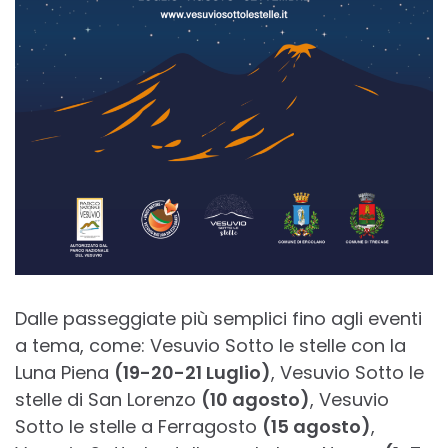
Dalle passeggiate più semplici fino agli eventi
a tema, come: Vesuvio Sotto le stelle con la
Luna Piena
(19-20-21 Luglio)
, Vesuvio Sotto le
stelle di San Lorenzo
(10 agosto)
, Vesuvio
Sotto le stelle a Ferragosto
(15 agosto)
,