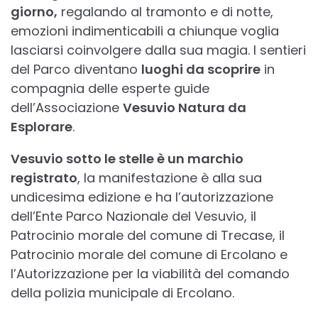
giorno,
regalando al tramonto e di notte,
emozioni indimenticabili a chiunque voglia
lasciarsi coinvolgere dalla sua magia. I sentieri
del Parco diventano
luoghi da scoprire
in
compagnia delle esperte guide
dell’Associazione
Vesuvio Natura da
Esplorare
.
Vesuvio sotto le stelle è un marchio
registrato
, la manifestazione è alla sua
undicesima edizione e ha l’autorizzazione
dell’Ente Parco Nazionale del Vesuvio, il
Patrocinio morale del comune di Trecase, il
Patrocinio morale del comune di Ercolano e
l’Autorizzazione per la viabilità del comando
della polizia municipale di Ercolano.