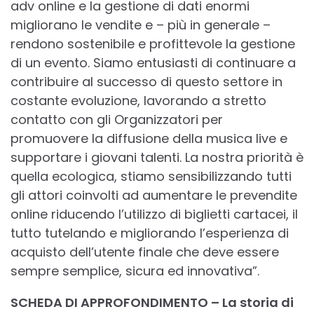
adv online e la gestione di dati enormi
migliorano le vendite e – più in generale –
rendono sostenibile e profittevole la gestione
di un evento. Siamo entusiasti di continuare a
contribuire al successo di questo settore in
costante evoluzione, lavorando a stretto
contatto con gli Organizzatori per
promuovere la diffusione della musica live e
supportare i giovani talenti. La nostra priorità è
quella ecologica, stiamo sensibilizzando tutti
gli attori coinvolti ad aumentare le prevendite
online riducendo l’utilizzo di biglietti cartacei, il
tutto tutelando e migliorando l’esperienza di
acquisto dell’utente finale che deve essere
sempre semplice, sicura ed innovativa”.
SCHEDA DI APPROFONDIMENTO – La storia di