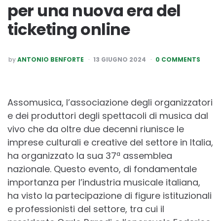
per una nuova era del
ticketing online
POSTED
by
ANTONIO BENFORTE
13 GIUGNO 2024
0 COMMENTS
BY
Assomusica, l’associazione degli organizzatori
e dei produttori degli spettacoli di musica dal
vivo che da oltre due decenni riunisce le
imprese culturali e creative del settore in Italia,
ha organizzato la sua 37ª assemblea
nazionale. Questo evento, di fondamentale
importanza per l’industria musicale italiana,
ha visto la partecipazione di figure istituzionali
e professionisti del settore, tra cui il