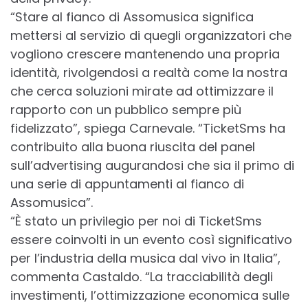
“Stare al fianco di Assomusica significa
mettersi al servizio di quegli organizzatori che
vogliono crescere mantenendo una propria
identità, rivolgendosi a realtà come la nostra
che cerca soluzioni mirate ad ottimizzare il
rapporto con un pubblico sempre più
fidelizzato”, spiega Carnevale. “TicketSms ha
contribuito alla buona riuscita del panel
sull’advertising augurandosi che sia il primo di
una serie di appuntamenti al fianco di
Assomusica”.
“È stato un privilegio per noi di TicketSms
essere coinvolti in un evento così significativo
per l’industria della musica dal vivo in Italia”,
commenta Castaldo. “La tracciabilità degli
investimenti, l’ottimizzazione economica sulle