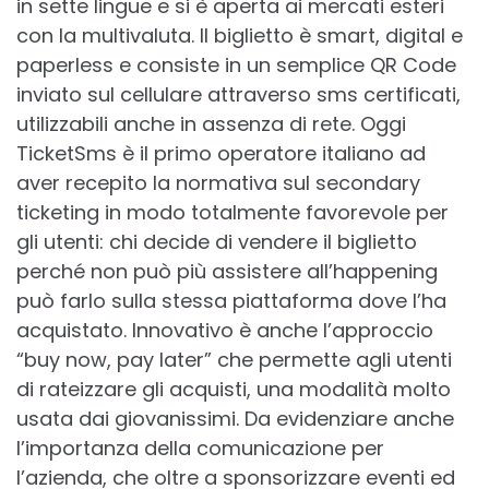
in sette lingue e si è aperta ai mercati esteri
con la multivaluta. Il biglietto è smart, digital e
paperless e consiste in un semplice QR Code
inviato sul cellulare attraverso sms certificati,
utilizzabili anche in assenza di rete. Oggi
TicketSms è il primo operatore italiano ad
aver recepito la normativa sul secondary
ticketing in modo totalmente favorevole per
gli utenti: chi decide di vendere il biglietto
perché non può più assistere all’happening
può farlo sulla stessa piattaforma dove l’ha
acquistato. Innovativo è anche l’approccio
“buy now, pay later” che permette agli utenti
di rateizzare gli acquisti, una modalità molto
usata dai giovanissimi. Da evidenziare anche
l’importanza della comunicazione per
l’azienda, che oltre a sponsorizzare eventi ed