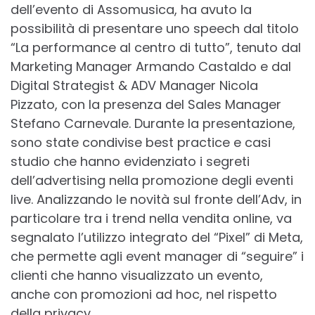
dell’evento di Assomusica, ha avuto la
possibilità di presentare uno speech dal titolo
“La performance al centro di tutto”, tenuto dal
Marketing Manager Armando Castaldo e dal
Digital Strategist & ADV Manager Nicola
Pizzato, con la presenza del Sales Manager
Stefano Carnevale. Durante la presentazione,
sono state condivise best practice e casi
studio che hanno evidenziato i segreti
dell’advertising nella promozione degli eventi
live. Analizzando le novità sul fronte dell’Adv, in
particolare tra i trend nella vendita online, va
segnalato l’utilizzo integrato del “Pixel” di Meta,
che permette agli event manager di “seguire” i
clienti che hanno visualizzato un evento,
anche con promozioni ad hoc, nel rispetto
della privacy.