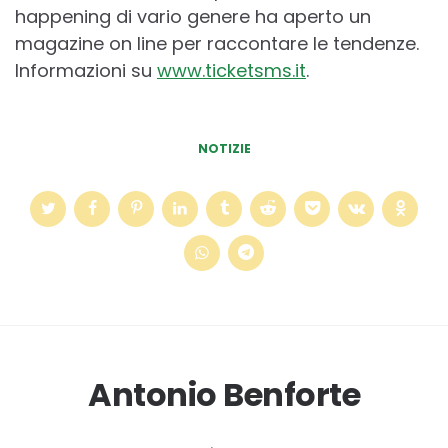
happening di vario genere ha aperto un
magazine on line per raccontare le tendenze.
Informazioni su
www.ticketsms.it
.
NOTIZIE
Antonio Benforte