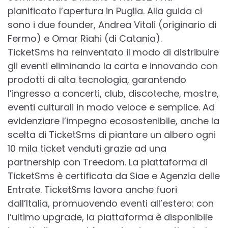
pianificato l’apertura in Puglia. Alla guida ci
sono i due founder, Andrea Vitali (originario di
Fermo) e Omar Riahi (di Catania).
TicketSms ha reinventato il modo di distribuire
gli eventi eliminando la carta e innovando con
prodotti di alta tecnologia, garantendo
l’ingresso a concerti, club, discoteche, mostre,
eventi culturali in modo veloce e semplice. Ad
evidenziare l’impegno ecosostenibile, anche la
scelta di TicketSms di piantare un albero ogni
10 mila ticket venduti grazie ad una
partnership con Treedom. La piattaforma di
TicketSms è certificata da Siae e Agenzia delle
Entrate. TicketSms lavora anche fuori
dall’Italia, promuovendo eventi all’estero: con
l’ultimo upgrade, la piattaforma è disponibile