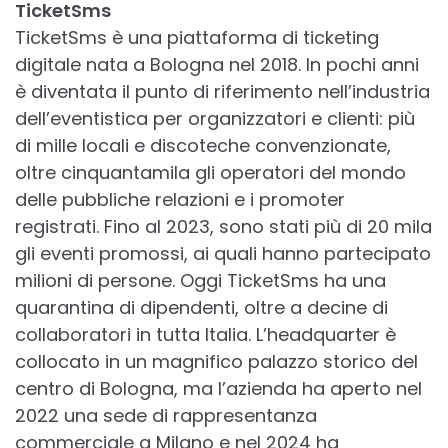
TicketSms
TicketSms è una piattaforma di ticketing
digitale nata a Bologna nel 2018. In pochi anni
è diventata il punto di riferimento nell’industria
dell’eventistica per organizzatori e clienti: più
di mille locali e discoteche convenzionate,
oltre cinquantamila gli operatori del mondo
delle pubbliche relazioni e i promoter
registrati. Fino al 2023, sono stati più di 20 mila
gli eventi promossi, ai quali hanno partecipato
milioni di persone. Oggi TicketSms ha una
quarantina di dipendenti, oltre a decine di
collaboratori in tutta Italia. L’headquarter è
collocato in un magnifico palazzo storico del
centro di Bologna, ma l’azienda ha aperto nel
2022 una sede di rappresentanza
commerciale a Milano e nel 2024 ha