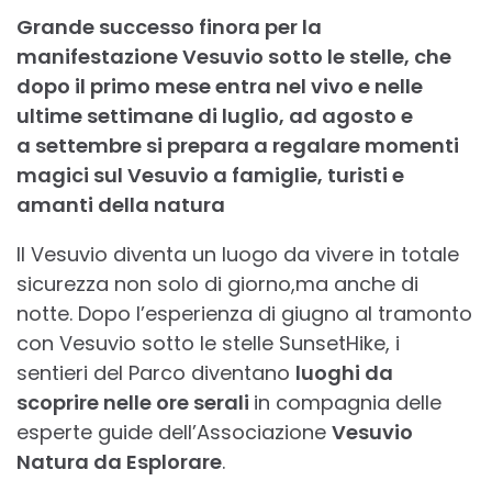
Grande successo finora per la
manifestazione Vesuvio sotto le stelle, che
dopo il primo mese entra nel vivo e nelle
ultime settimane di luglio, ad agosto e
a
settembre si prepara a regalare momenti
magici sul Vesuvio a famiglie, turisti e
amanti della natura
Il Vesuvio diventa un luogo da vivere in totale
sicurezza non solo di giorno,ma anche di
notte. Dopo l’esperienza di giugno al tramonto
con Vesuvio sotto le stelle SunsetHike, i
sentieri del Parco diventano
luoghi da
scoprire nelle ore serali
in compagnia delle
esperte guide dell’Associazione
Vesuvio
Natura da Esplorare
.