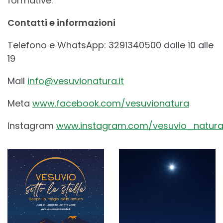
formative.
Contatti e informazioni
Telefono e WhatsApp: 3291340500 dalle 10 alle
19
Mail
info@vesuvionatura.it
Meta
www.facebook.com/vesuvionatura
Instagram
www.instagram.com/vesuvio_natur