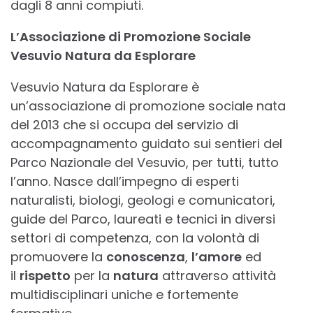
dagli 8 anni compiuti.
L’Associazione di Promozione Sociale
Vesuvio Natura da Esplorare
Vesuvio Natura da Esplorare è
un’associazione di promozione sociale nata
del 2013 che si occupa del servizio di
accompagnamento guidato sui sentieri del
Parco Nazionale del Vesuvio, per tutti, tutto
l’anno. Nasce dall’impegno di esperti
naturalisti, biologi, geologi e comunicatori,
guide del Parco, laureati e tecnici in diversi
settori di competenza, con la volontà di
promuovere la
conoscenza
,
l’amore
ed
il
rispetto
per la
natura
attraverso attività
multidisciplinari uniche e fortemente