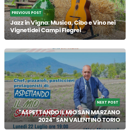
PREVIOUS POST
Jazz in Vigna: Musica, Cibo e Vino nei
Vignetidei Campi Flegrei
NEXT POST
"ASPETTANDO IL MIO SAN MARZANO
2024" SAN VALENTINO TORIO