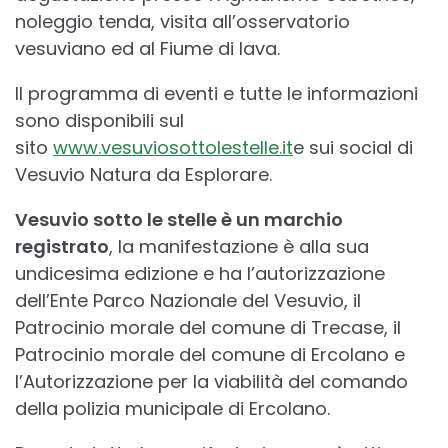
noleggio tenda, visita all’osservatorio
vesuviano ed al Fiume di lava.
Il programma di eventi e tutte le informazioni
sono disponibili sul
sito
www.vesuviosottolestelle.it
e sui social di
Vesuvio Natura da Esplorare.
Vesuvio sotto le stelle è un marchio
registrato
, la manifestazione è alla sua
undicesima edizione e ha l’autorizzazione
dell’Ente Parco Nazionale del Vesuvio, il
Patrocinio morale del comune di Trecase, il
Patrocinio morale del comune di Ercolano e
l’Autorizzazione per la viabilità del comando
della polizia municipale di Ercolano.