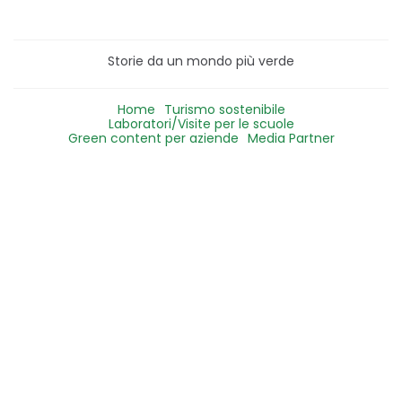
Storie da un mondo più verde
Home
Turismo sostenibile
Laboratori/Visite per le scuole
Green content per aziende
Media Partner