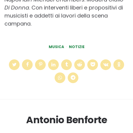
Di Donna
. Con interventi liberi e propositivi di
musicisti e addetti ai lavori della scena
campana.
MUSICA
NOTIZIE
Antonio Benforte