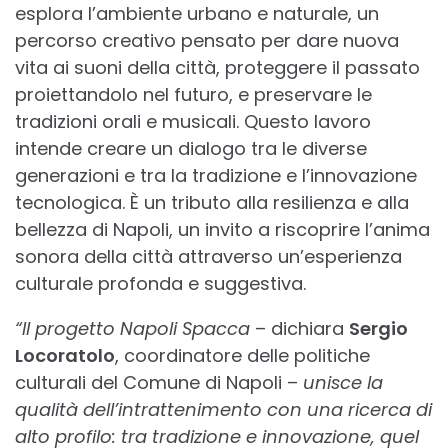
esplora l’ambiente urbano e naturale, un
percorso creativo pensato per dare nuova
vita ai suoni della città, proteggere il passato
proiettandolo nel futuro, e preservare le
tradizioni orali e musicali. Questo lavoro
intende creare un dialogo tra le diverse
generazioni e tra la tradizione e l’innovazione
tecnologica. È un tributo alla resilienza e alla
bellezza di Napoli, un invito a riscoprire l’anima
sonora della città attraverso un’esperienza
culturale profonda e suggestiva.
“Il progetto Napoli Spacca
– dichiara
Sergio
Locoratolo
, coordinatore delle politiche
culturali del Comune di Napoli –
unisce la
qualità dell’intrattenimento con una ricerca di
alto profilo: tra tradizione e innovazione, quel