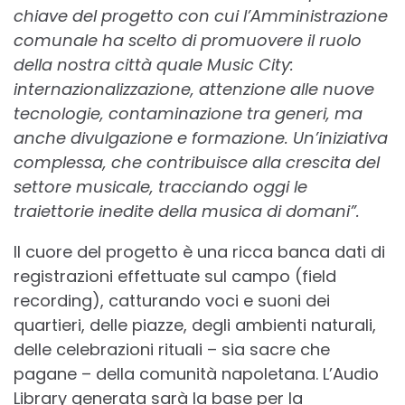
chiave del progetto con cui l’Amministrazione
comunale ha scelto di promuovere il ruolo
della nostra città quale Music City:
internazionalizzazione, attenzione alle nuove
tecnologie, contaminazione tra generi, ma
anche divulgazione e formazione. Un’iniziativa
complessa, che contribuisce alla crescita del
settore musicale, tracciando oggi le
traiettorie inedite della musica di domani”.
Il cuore del progetto è una ricca banca dati di
registrazioni effettuate sul campo (field
recording), catturando voci e suoni dei
quartieri, delle piazze, degli ambienti naturali,
delle celebrazioni rituali – sia sacre che
pagane – della comunità napoletana. L’Audio
Library generata sarà la base per la