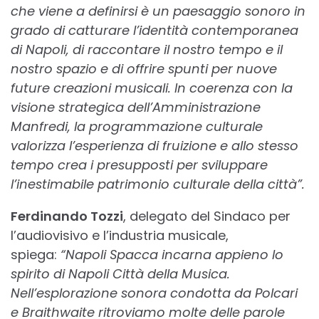
che viene a definirsi è un paesaggio sonoro in
grado di catturare l’identità contemporanea
di Napoli, di raccontare il nostro tempo e il
nostro spazio e di offrire spunti per nuove
future creazioni musicali. In coerenza con la
visione strategica dell’Amministrazione
Manfredi, la programmazione culturale
valorizza l’esperienza di fruizione e allo stesso
tempo crea i presupposti per sviluppare
l’inestimabile patrimonio culturale della città”.
Ferdinando Tozzi
, delegato del Sindaco per
l’audiovisivo e l’industria musicale,
spiega:
“Napoli Spacca incarna appieno lo
spirito di Napoli Città della Musica.
Nell’esplorazione sonora condotta da Polcari
e
Braithwaite ritroviamo molte delle parole