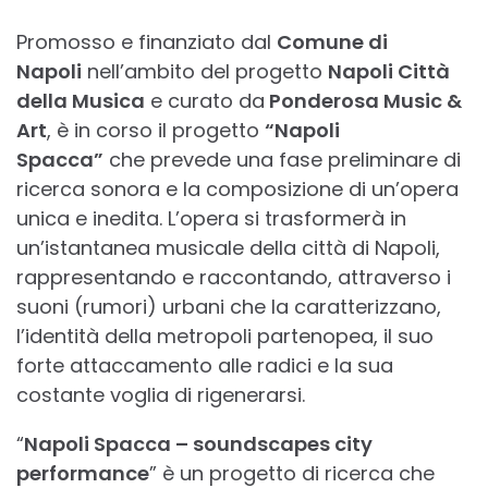
Promosso e finanziato dal
Comune di
Napoli
nell’ambito del progetto
Napoli Città
della Musica
e curato da
Ponderosa Music &
Art
, è in corso il progetto
“Napoli
Spacca”
che prevede una fase preliminare di
ricerca sonora e la composizione di un’opera
unica e inedita. L’opera si trasformerà in
un’istantanea musicale della città di Napoli,
rappresentando e raccontando, attraverso i
suoni (rumori) urbani che la caratterizzano,
l’identità della metropoli partenopea, il suo
forte attaccamento alle radici e la sua
costante voglia di rigenerarsi.
“
Napoli Spacca – soundscapes city
performance
” è un progetto di ricerca che