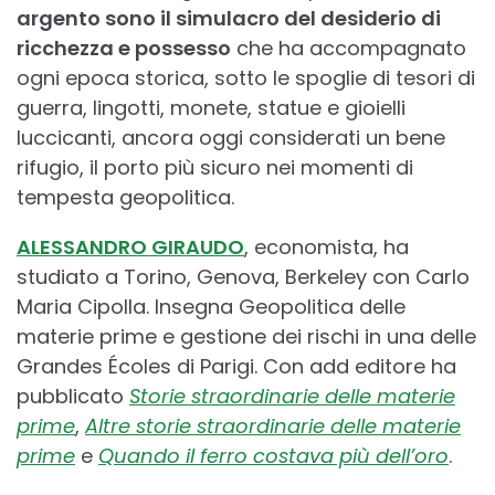
argento sono il simulacro del desiderio di
ricchezza e possesso
che ha accompagnato
ogni epoca storica, sotto le spoglie di tesori di
guerra, lingotti, monete, statue e gioielli
luccicanti, ancora oggi considerati un bene
rifugio, il porto più sicuro nei momenti di
tempesta geopolitica.
ALESSANDRO GIRAUDO
, economista, ha
studiato a Torino, Genova, Berkeley con Carlo
Maria Cipolla. Insegna Geopolitica delle
materie prime e gestione dei rischi in una delle
Grandes Écoles di Parigi. Con add editore ha
pubblicato
Storie straordinarie delle materie
prime
,
Altre storie straordinarie delle materie
prime
e
Quando il ferro costava più dell’oro
.