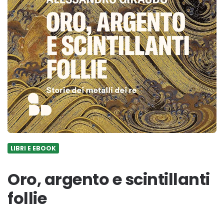
LIBRI E EBOOK
Oro, argento e scintillanti
follie