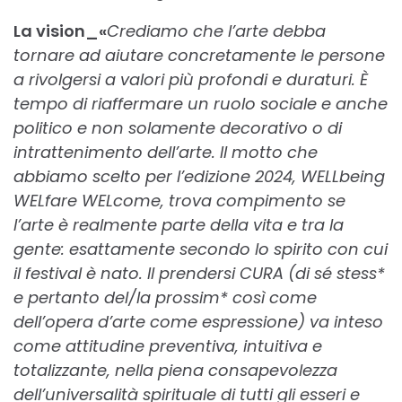
La vision
_«
Crediamo che l’arte debba
tornare ad aiutare concretamente le persone
a rivolgersi a valori più profondi e duraturi. È
tempo di riaffermare un ruolo sociale e anche
politico e non solamente decorativo o di
intrattenimento dell’arte. Il motto che
abbiamo scelto per l’edizione 2024, WELLbeing
WELfare WELcome, trova compimento se
l’arte è realmente parte della vita e tra la
gente: esattamente secondo lo spirito con cui
il festival è nato. Il prendersi CURA (di sé stess*
e pertanto del/la prossim* così come
dell’opera d’arte come espressione) va inteso
come attitudine preventiva, intuitiva e
totalizzante, nella piena consapevolezza
dell’universalità spirituale di tutti gli esseri e