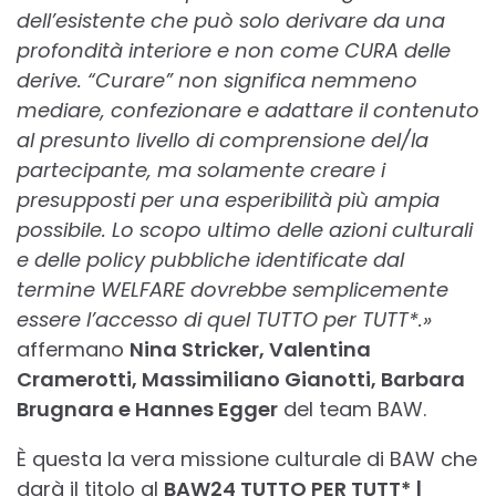
dell’esistente che può solo derivare da una
profondità interiore e non come CURA delle
derive. “Curare” non significa nemmeno
mediare, confezionare e adattare il contenuto
al presunto livello di comprensione del/la
partecipante, ma solamente creare i
presupposti per una esperibilità più ampia
possibile. Lo scopo ultimo delle azioni culturali
e delle policy pubbliche identificate dal
termine WELFARE dovrebbe semplicemente
essere l’accesso di quel TUTTO per TUTT*.»
affermano
Nina Stricker, Valentina
Cramerotti, Massimiliano Gianotti, Barbara
Brugnara e Hannes Egger
del team BAW.
È questa la vera missione culturale di BAW che
darà il titolo al
BAW24 TUTTO PER TUTT* |