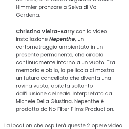
Himmler pranzare a Selva di Val
Gardena.
Christina Vieira-Barry
con la video
installazione
Nepenthe
, un
cortometraggio ambientato in un
presente permanente, che circola
continuamente intorno a un vuoto. Tra
memoria e oblio, la pellicola ci mostra
un futuro cancellato che diventa una
rovina vuota, abitata soltanto
dall’illusione del reale. Interpretato da
Michele Della Giustina, Nepenthe è
prodotto da No Filter Films Production.
La location che ospiterà queste 2 opere video