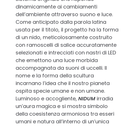
dinamicamente ai cambiamenti
dell’ambiente attraverso suono e luce.
Come anticipato dalla parola latina
usata per il titolo, il progetto ha la forma
di un nido, meticolosamente costruito
con ramoscelli di salice accuratamente
selezionati e intrecciati con nastri di LED
che emettono una luce morbida
accompagnata da suoni di uccelli. Il
nome e la forma della scultura
incarnano l’idea che il nostro pianeta
ospita specie umane e non umane.
Luminoso e accogliente,
NIDUM
irradia
un’aura magica e si mostra simbolo
della coesistenza armoniosa tra esseri
umani e natura all’interno di un’unica