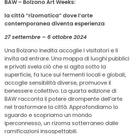
BAW – Bolzano Art Weeks:
la città “rizomatica” dove l’arte
contemporanea diventa esperienza
27 settembre – 6 ottobre 2024
Una Bolzano inedita accoglie i visitatori e li
invita ad entrare. Una mappa di luoghi pubblici
e privati svela ciò che si agita sotto la
superficie, fa luce sui fermenti locali e globali,
accoglie sensibilità diverse, promuove il
benessere collettivo. La quarta edizione di
BAW racconta il potere dirompente dell’arte
nel trasformare la città. Approfondiamo lo
sguardo e scopriamo un mondo
iperconnesso, un rizoma sotterraneo dalle
ramificazioni insospettabili.