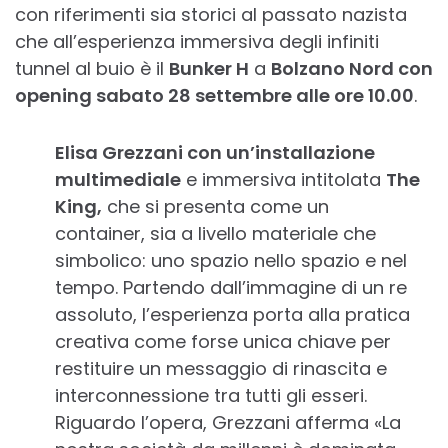
con riferimenti sia storici al passato nazista
che all’esperienza immersiva degli infiniti
tunnel al buio è il
Bunker H
a
Bolzano Nord con
opening sabato 28 settembre alle ore 10.00
.
Elisa Grezzani con un’installazione
multimediale
e immersiva intitolata
The
King,
che si presenta come un
container, sia a livello materiale che
simbolico: uno spazio nello spazio e nel
tempo. Partendo dall’immagine di un re
assoluto, l’esperienza porta alla pratica
creativa come forse unica chiave per
restituire un messaggio di rinascita e
interconnessione tra tutti gli esseri.
Riguardo l’opera, Grezzani afferma «La