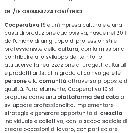
GLI/LE ORGANIZZATORI/TRICI
Cooperativa 19
è
un’impresa culturale e una
casa di produzione audiovisiva,
nasce nel 2011
dall’unione di un gruppo di professionisti e
professioniste della
cultura
, con la mission di
contribuire allo sviluppo del territorio
attraverso la realizzazione di progetti culturali
e prodotti artistici in grado di coinvolgere le
persone
e la
comunità
attraverso proposte di
qualità. Parallelamente, Cooperativa 19 si
propone come una
piattaforma dedicata
a
sviluppare professionalità, implementare
strategie e generare opportunità di
crescita
individuale e collettiva, con lo scopo sociale di
creare occasioni di lavoro, con particolare